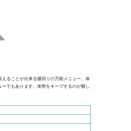
鍛えることが出来る腰回りの万能メニュー。体
ューでもあります。体勢をキープするのが難し