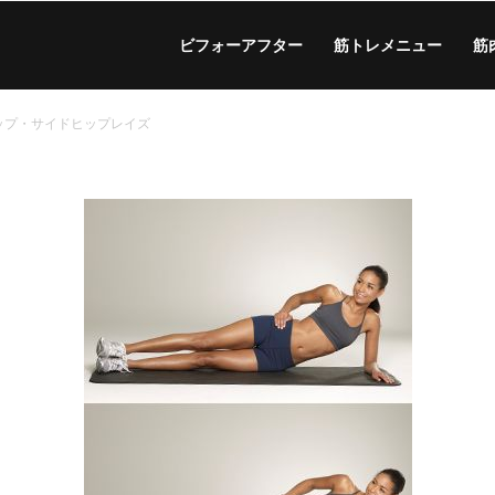
ビフォーアフター
筋トレメニュー
筋
ップ・サイドヒップレイズ