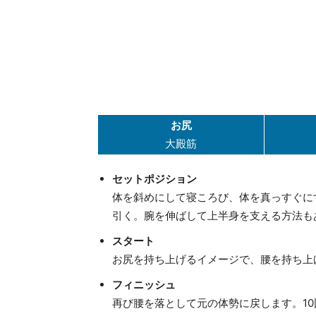
お尻
大殿筋
セットポジション
体を斜めにして寝ころび、体を真っすぐに
引く。腕を伸ばして上半身を支える方法も
スタート
お尻を持ち上げるイメージで、腰を持ち上
フィニッシュ
再び腰を落として元の体勢に戻します。10