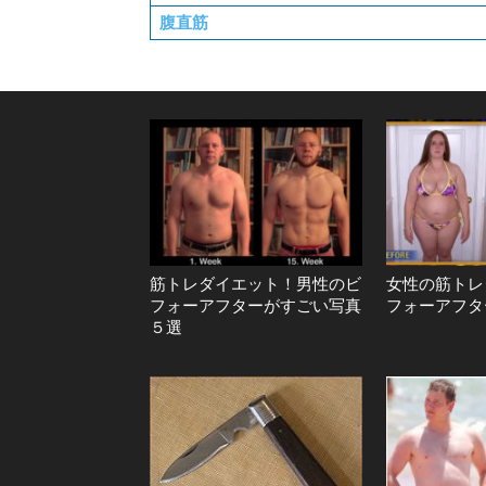
腹直筋
筋トレダイエット！男性のビ
女性の筋トレ
フォーアフターがすごい写真
フォーアフタ
５選