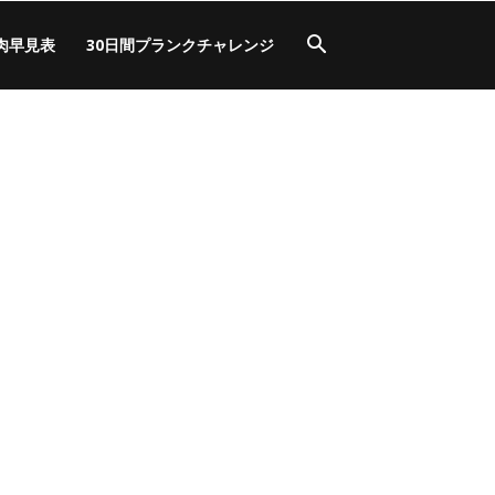
肉早見表
30日間プランクチャレンジ