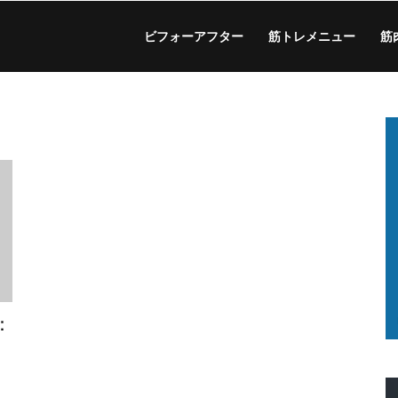
ビフォーアフター
筋トレメニュー
筋
：