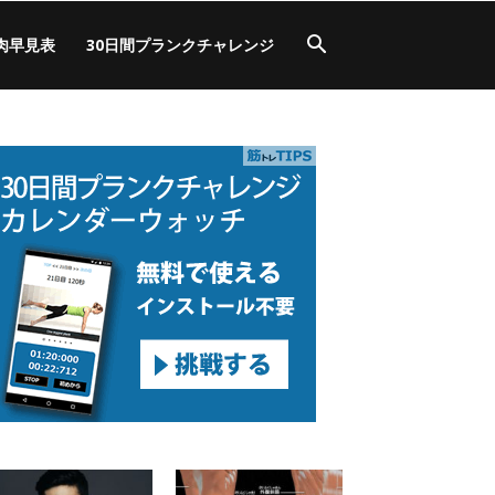
肉早見表
30日間プランクチャレンジ