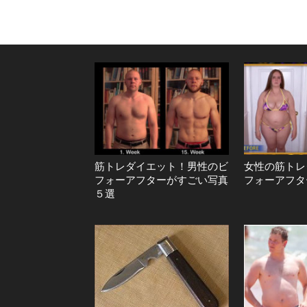
筋トレダイエット！男性のビ
女性の筋トレ
フォーアフターがすごい写真
フォーアフタ
５選