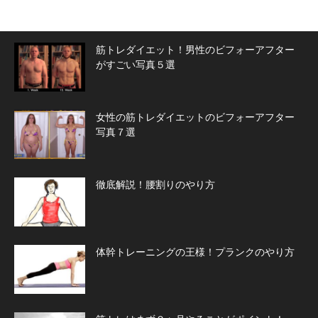
筋トレダイエット！男性のビフォーアフター
がすごい写真５選
女性の筋トレダイエットのビフォーアフター
写真７選
徹底解説！腰割りのやり方
体幹トレーニングの王様！プランクのやり方