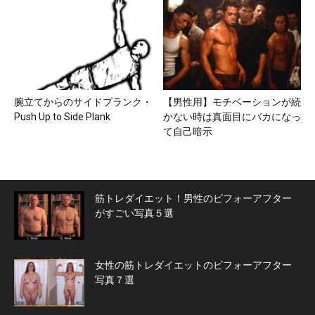
腕立てからのサイドプランク・
【男性用】モチベーションが続
Push Up to Side Plank
かない時は真面目にバカになっ
て自己暗示
筋トレダイエット！男性のビフォーアフター
がすごい写真５選
女性の筋トレダイエットのビフォーアフター
写真７選