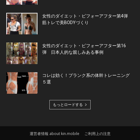
女性のダイエット・ビフォーアフター第4弾
筋トレで美BODYづくり
女性のダイエット・ビフォーアフター第16
弾 日本人的な親しみある事例
コレは効く！プランク系の体幹トレーニング
５選
もっとロードする
運営者情報 about kin.mobile
ご利用上の注意