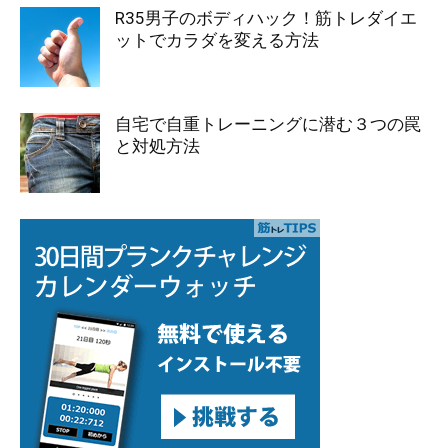
R35男子のボディハック！筋トレダイエ
ットでカラダを変える方法
自宅で自重トレーニングに潜む３つの罠
と対処方法