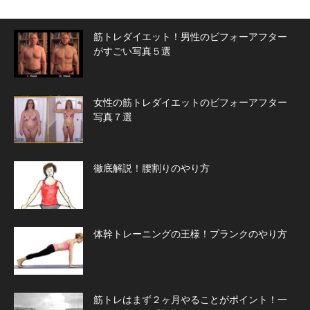
筋トレダイエット！男性のビフォーアフター
がすごい写真５選
女性の筋トレダイエットのビフォーアフター
写真７選
徹底解説！腰割りのやり方
体幹トレーニングの王様！プランクのやり方
筋トレはまず２ヶ月やることがポイント！一