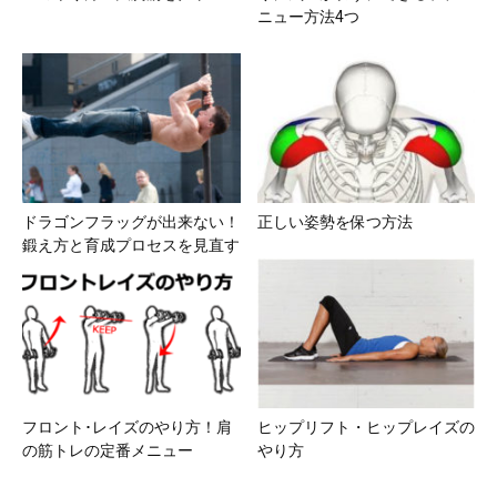
ニュー方法4つ
ドラゴンフラッグが出来ない！
正しい姿勢を保つ方法
鍛え方と育成プロセスを見直す
フロント･レイズのやり方！肩
ヒップリフト・ヒップレイズの
の筋トレの定番メニュー
やり方