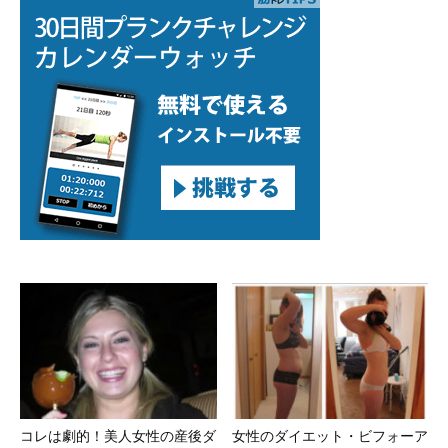
コレは劇的！美人女性の産後ダ
女性のダイエット・ビフォーア