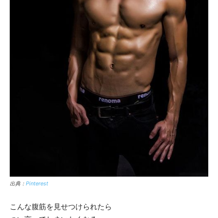
出典：
Pinterest
こんな腹筋を見せつけられたら