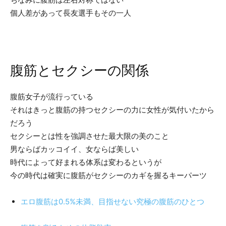
個人差があって長友選手もその一人
腹筋とセクシーの関係
腹筋女子が流行っている
それはきっと腹筋の持つセクシーの力に女性が気付いたから
だろう
セクシーとは性を強調させた最大限の美のこと
男ならばカッコイイ、女ならば美しい
時代によって好まれる体系は変わるというが
今の時代は確実に腹筋がセクシーのカギを握るキーパーツ
エロ腹筋は0.5%未満、目指せない究極の腹筋のひとつ