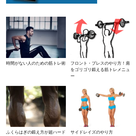
時間がない人のための筋トレ術
フロント・プレスのやり方！肩
をゴリゴリ鍛える筋トレメニュ
ー
ふくらはぎの鍛え方が超ハード
サイドレイズのやり方