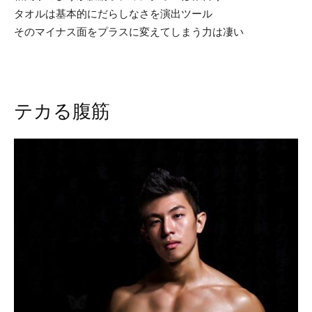
タオルは基本的にだらしなさを演出ツール
そのマイナス面をプラスに変えてしまう力は凄い
テカる腹筋