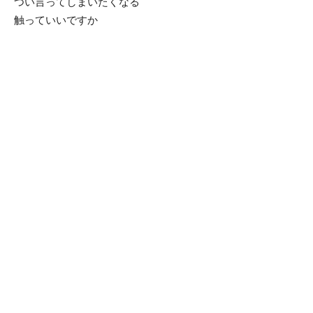
つい言ってしまいたくなる
触っていいですか