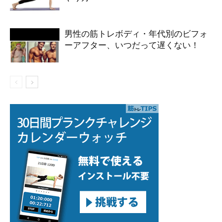
男性の筋トレボディ・年代別のビフォ
ーアフター、いつだって遅くない！