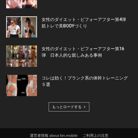
女性のダイエット・ビフォーアフター第4弾
筋トレで美BODYづくり
女性のダイエット・ビフォーアフター第16
弾 日本人的な親しみある事例
コレは効く！プランク系の体幹トレーニング
５選
もっとロードする
運営者情報 about kin.mobile
ご利用上の注意