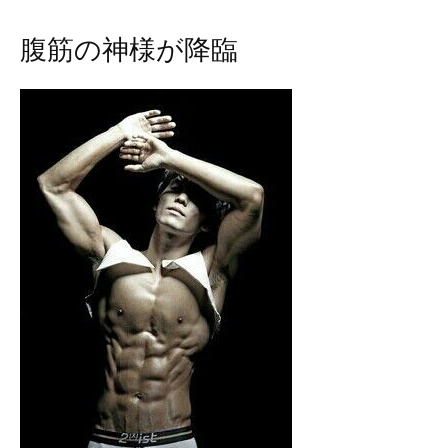
腹筋の神様が降臨