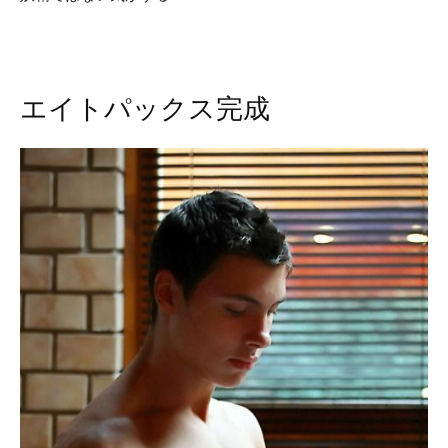
エイトパックス完成