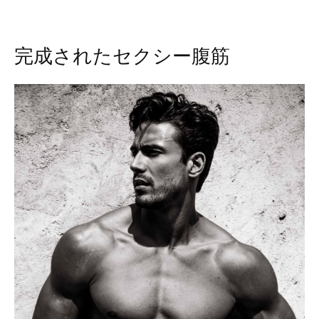
完成されたセクシー腹筋