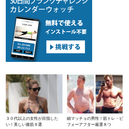
３０代以上の女性が目指した
細マッチョの男性！筋トレ・ビ
い！美しい腹筋９選
フォーアフター厳選８つ