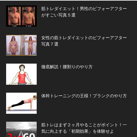
筋トレダイエット！男性のビフォーアフター
がすごい写真５選
女性の筋トレダイエットのビフォーアフター
写真７選
徹底解説！腰割りのやり方
体幹トレーニングの王様！プランクのやり方
筋トレはまず２ヶ月やることがポイント！一
気に向上する「初期効果」を体験せよ