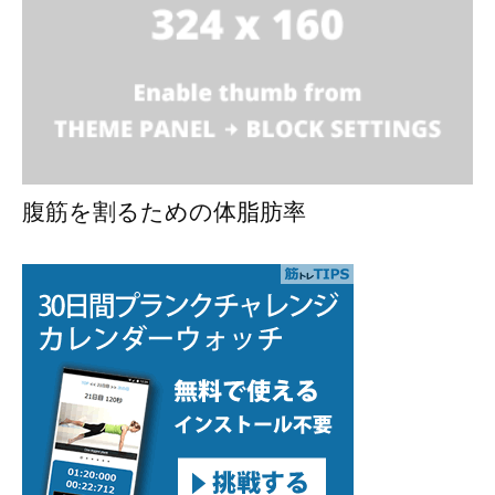
腹筋を割るための体脂肪率