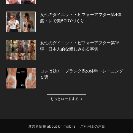
女性のダイエット・ビフォーアフター第4弾
筋トレで美BODYづくり
女性のダイエット・ビフォーアフター第16
弾 日本人的な親しみある事例
コレは効く！プランク系の体幹トレーニング
５選
もっとロードする
運営者情報 about kin.mobile
ご利用上の注意