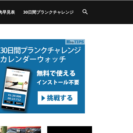
肉早見表
30日間プランクチャレンジ