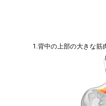
1.背中の上部の大きな筋