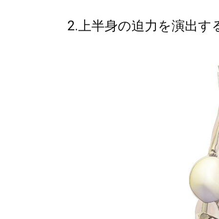
2.上半身の迫力を演出す