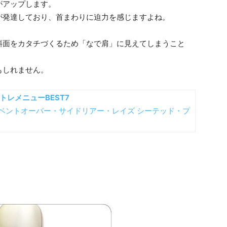
がアップします。
が発達しており、首まわりに迫力を感じますよね。
斜面をカタチづくるため「なで肩」に見えてしまうこと
もしれません。
トレメニューBEST7
ベントオーバー・サイドリアー・レイズ
シーテッド・プ