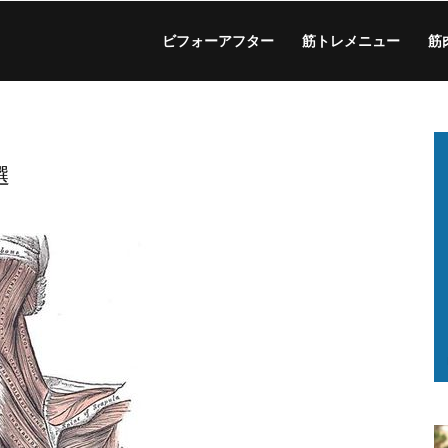
ビフォーアフター
筋トレメニュー
筋
選