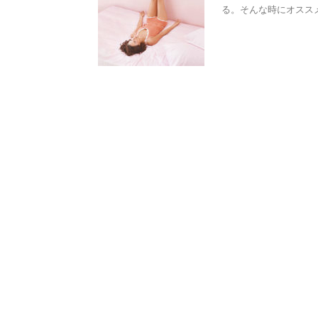
る。そんな時にオスス