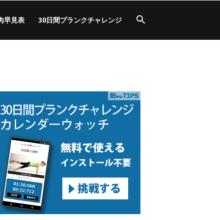
肉早見表
30日間プランクチャレンジ