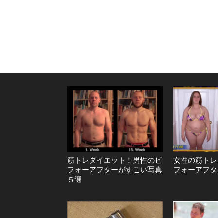
筋トレダイエット！男性のビ
女性の筋トレ
フォーアフターがすごい写真
フォーアフタ
５選