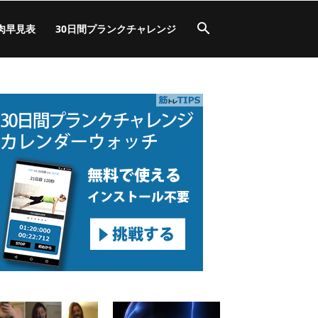
肉早見表
30日間プランクチャレンジ