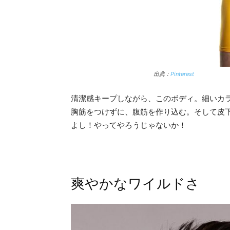
出典：
Pinterest
清潔感キープしながら、このボディ。細いカ
胸筋をつけずに、腹筋を作り込む。そして皮
よし！やってやろうじゃないか！
爽やかなワイルドさ