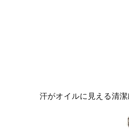
汗がオイルに見える清潔