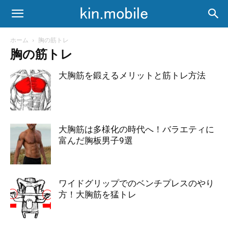
ホーム
胸の筋トレ
胸の筋トレ
大胸筋を鍛えるメリットと筋トレ方法
大胸筋は多様化の時代へ！バラエティに
富んだ胸板男子9選
ワイドグリップでのベンチプレスのやり
方！大胸筋を猛トレ