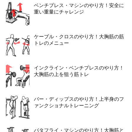
ベンチプレス・マシンのやり方！安全に
重い重量にチャレンジ
ケーブル・クロスのやり方！大胸筋の筋
トレのメニュー
インクライン・ベンチプレスのやり方！
大胸筋の上を狙う筋トレ
バー・ディップスのやり方！上半身のフ
ァンクショナルトレーニング
バタフライ・マシンのやり方！大胸筋と