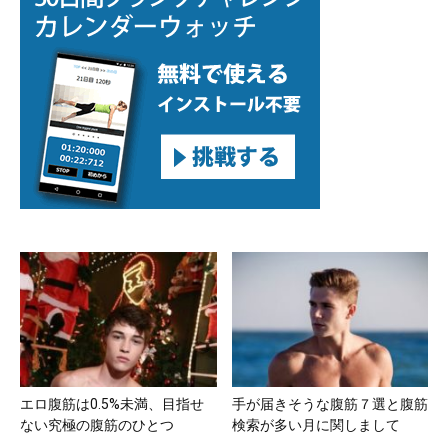
エロ腹筋は0.5%未満、目指せ
手が届きそうな腹筋７選と腹筋
ない究極の腹筋のひとつ
検索が多い月に関しまして