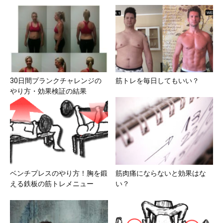
30日間プランクチャレンジの
筋トレを毎日してもいい？
やり方・効果検証の結果
ベンチプレスのやり方！胸を鍛
筋肉痛にならないと効果はな
える鉄板の筋トレメニュー
い？