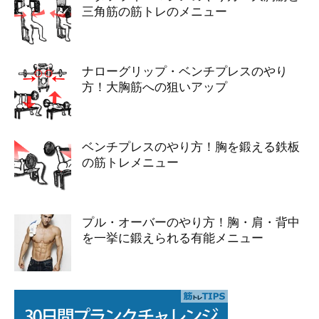
三角筋の筋トレのメニュー
ナローグリップ・ベンチプレスのやり
方！大胸筋への狙いアップ
ベンチプレスのやり方！胸を鍛える鉄板
の筋トレメニュー
プル・オーバーのやり方！胸・肩・背中
を一挙に鍛えられる有能メニュー