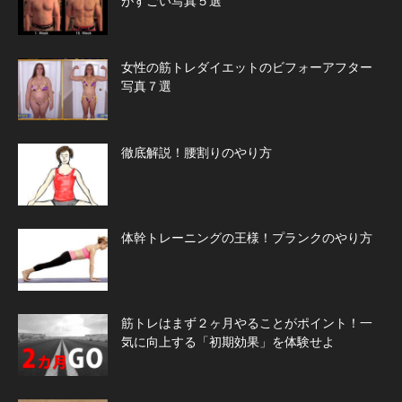
がすごい写真５選
女性の筋トレダイエットのビフォーアフター
写真７選
徹底解説！腰割りのやり方
体幹トレーニングの王様！プランクのやり方
筋トレはまず２ヶ月やることがポイント！一
気に向上する「初期効果」を体験せよ