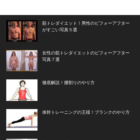
筋トレダイエット！男性のビフォーアフター
がすごい写真５選
女性の筋トレダイエットのビフォーアフター
写真７選
徹底解説！腰割りのやり方
体幹トレーニングの王様！プランクのやり方