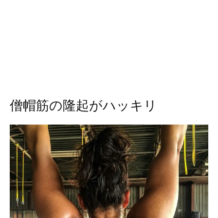
僧帽筋の隆起がハッキリ