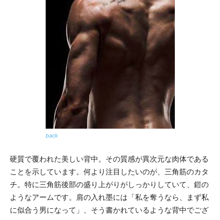
back
硬質で覆われた美しい背中。その質感が異次元な肉体である
ことを示しています。何より注目したいのが、三角筋のカタ
チ。特に三角筋後部の盛り上がりがしっかりしていて、鎧の
ようなアームです。肩の入れ墨には「私を奪うなら、まず私
に似合う男になって」、そう書かれているような背中でござ