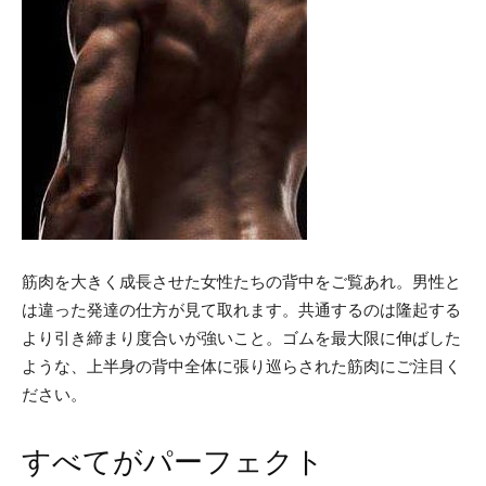
筋肉を大きく成長させた女性たちの背中をご覧あれ。男性と
は違った発達の仕方が見て取れます。共通するのは隆起する
より引き締まり度合いが強いこと。ゴムを最大限に伸ばした
ような、上半身の背中全体に張り巡らされた筋肉にご注目く
ださい。
すべてがパーフェクト