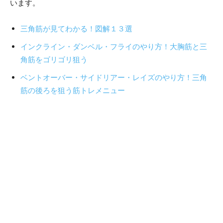
います。
三角筋が見てわかる！図解１３選
インクライン・ダンベル・フライのやり方！大胸筋と三
角筋をゴリゴリ狙う
ベントオーバー・サイドリアー・レイズのやり方！三角
筋の後ろを狙う筋トレメニュー