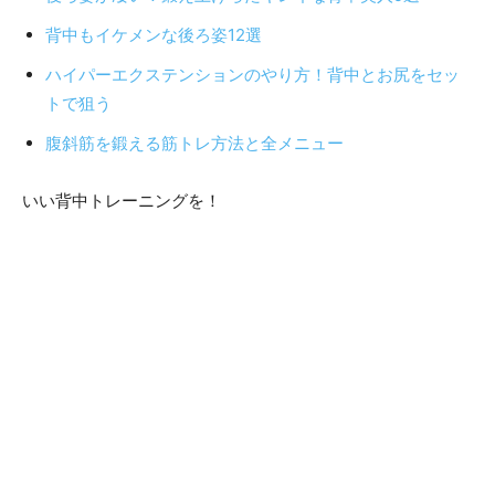
背中もイケメンな後ろ姿12選
ハイパーエクステンションのやり方！背中とお尻をセッ
トで狙う
腹斜筋を鍛える筋トレ方法と全メニュー
いい背中トレーニングを！