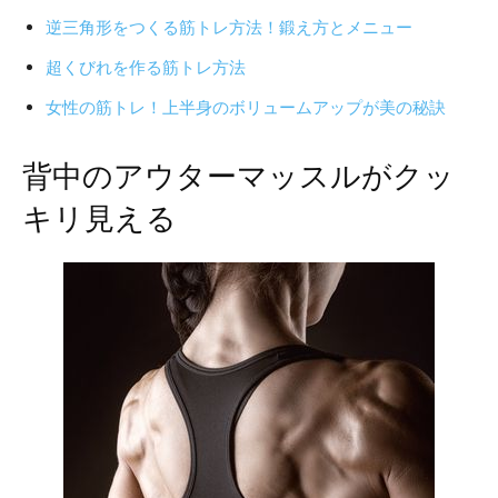
逆三角形をつくる筋トレ方法！鍛え方とメニュー
超くびれを作る筋トレ方法
女性の筋トレ！上半身のボリュームアップが美の秘訣
背中のアウターマッスルがクッ
キリ見える