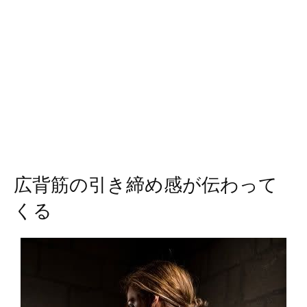
広背筋の引き締め感が伝わって
くる