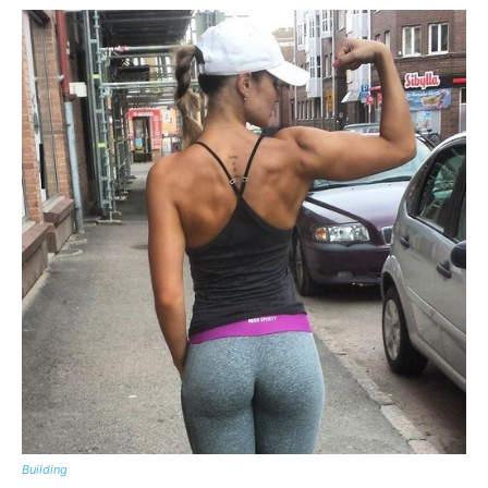
Building