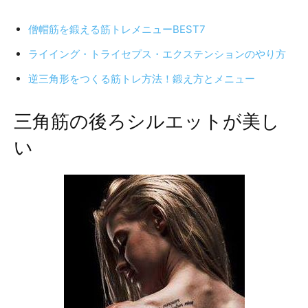
僧帽筋を鍛える筋トレメニューBEST7
ライイング・トライセプス・エクステンションのやり方
逆三角形をつくる筋トレ方法！鍛え方とメニュー
三角筋の後ろシルエットが美し
い