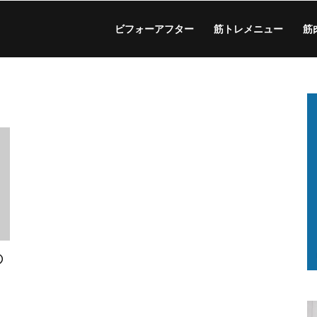
ビフォーアフター
筋トレメニュー
筋
の