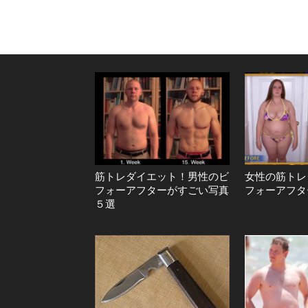
筋トレダイエット！男性のビ
女性の筋トレ
フォーアフターがすごい写真
フォーアフタ
５選