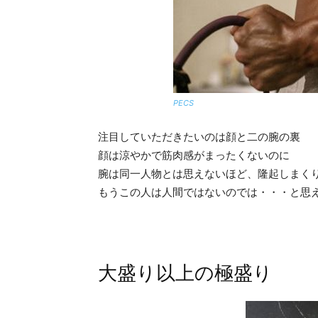
PECS
注目していただきたいのは顔と二の腕の裏
顔は涼やかで筋肉感がまったくないのに
腕は同一人物とは思えないほど、隆起しまく
もうこの人は人間ではないのでは・・・と思
大盛り以上の極盛り