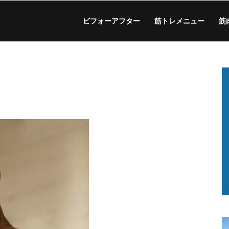
ビフォーアフター
筋トレメニュー
筋