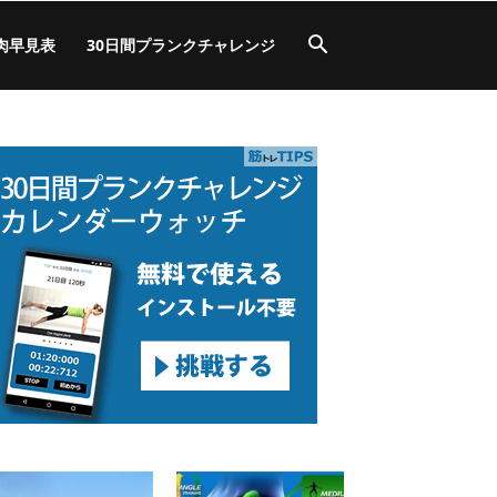
肉早見表
30日間プランクチャレンジ