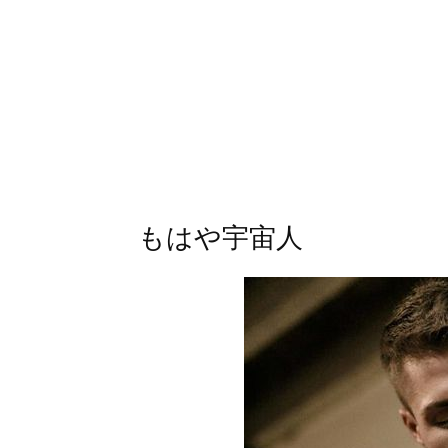
もはや宇宙人