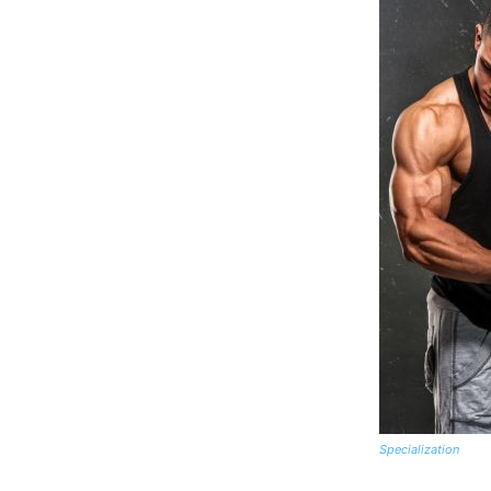
Specialization