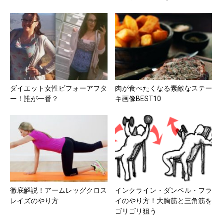
ダイエット女性ビフォーアフタ
肉が食べたくなる素敵なステー
ー！誰が一番？
キ画像BEST10
徹底解説！アームレッグクロス
インクライン・ダンベル・フラ
レイズのやり方
イのやり方！大胸筋と三角筋を
ゴリゴリ狙う