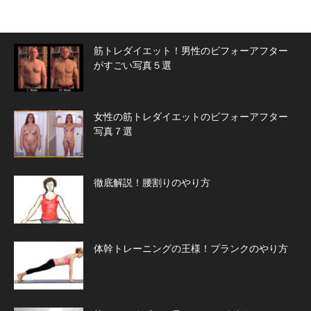
筋トレダイエット！男性のビフォーアフター
がすごい写真５選
女性の筋トレダイエットのビフォーアフター
写真７選
徹底解説！腰割りのやり方
体幹トレーニングの王様！プランクのやり方