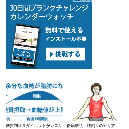
糖質制限食ダイエットがカロリ
徹底解説！腰割りのやり方