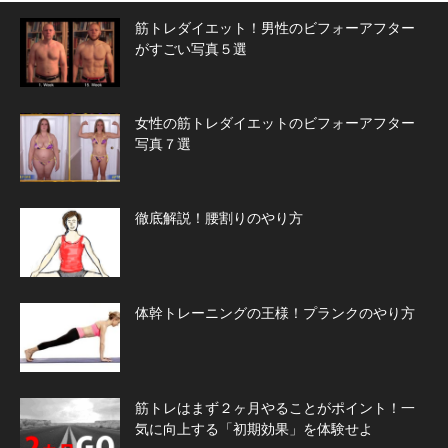
筋トレダイエット！男性のビフォーアフター
がすごい写真５選
女性の筋トレダイエットのビフォーアフター
写真７選
徹底解説！腰割りのやり方
体幹トレーニングの王様！プランクのやり方
筋トレはまず２ヶ月やることがポイント！一
気に向上する「初期効果」を体験せよ