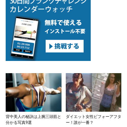
背中美人の秘訣は上腕三頭筋と
ダイエット女性ビフォーアフタ
分かる写真9選
ー！誰が一番？