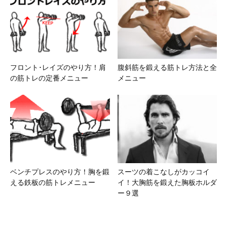
フロント･レイズのやり方！肩
腹斜筋を鍛える筋トレ方法と全
の筋トレの定番メニュー
メニュー
ベンチプレスのやり方！胸を鍛
スーツの着こなしがカッコイ
える鉄板の筋トレメニュー
イ！大胸筋を鍛えた胸板ホルダ
ー９選