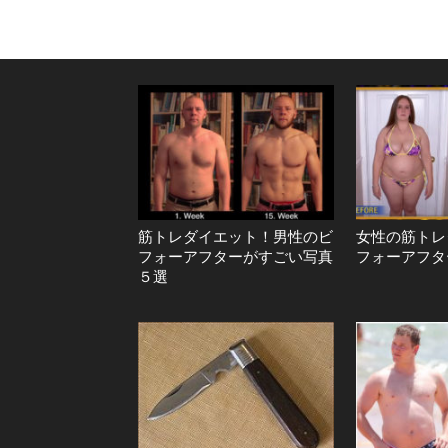
筋トレダイエット！男性のビ
女性の筋トレ
フォーアフターがすごい写真
フォーアフタ
５選