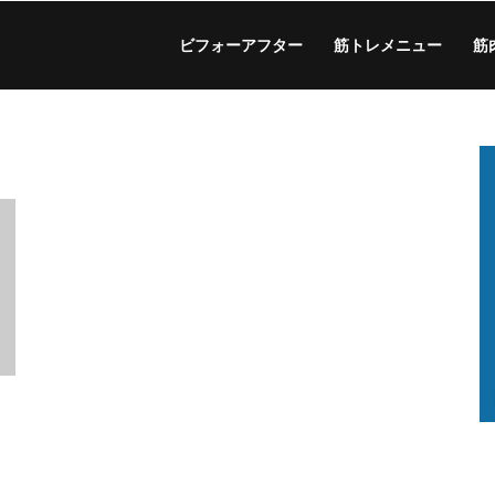
ビフォーアフター
筋トレメニュー
筋