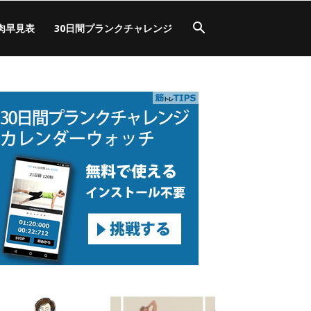
肉早見表
30日間プランクチャレンジ