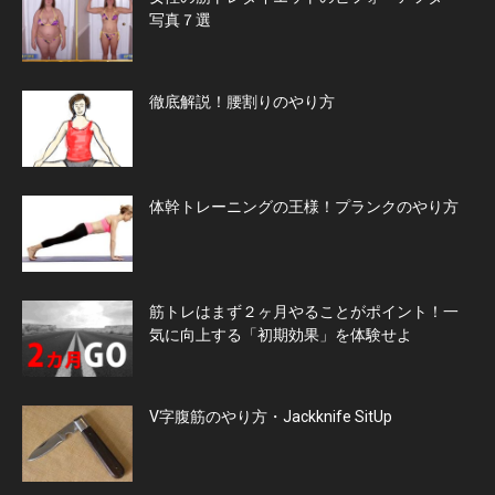
写真７選
徹底解説！腰割りのやり方
体幹トレーニングの王様！プランクのやり方
筋トレはまず２ヶ月やることがポイント！一
気に向上する「初期効果」を体験せよ
V字腹筋のやり方・Jackknife SitUp