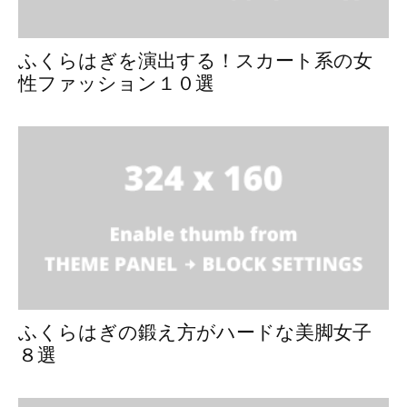
ふくらはぎを演出する！スカート系の女
性ファッション１０選
ふくらはぎの鍛え方がハードな美脚女子
８選