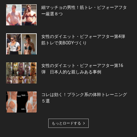
細マッチョの男性！筋トレ・ビフォーアフタ
ー厳選８つ
女性のダイエット・ビフォーアフター第4弾
筋トレで美BODYづくり
女性のダイエット・ビフォーアフター第16
弾 日本人的な親しみある事例
コレは効く！プランク系の体幹トレーニング
５選
もっとロードする