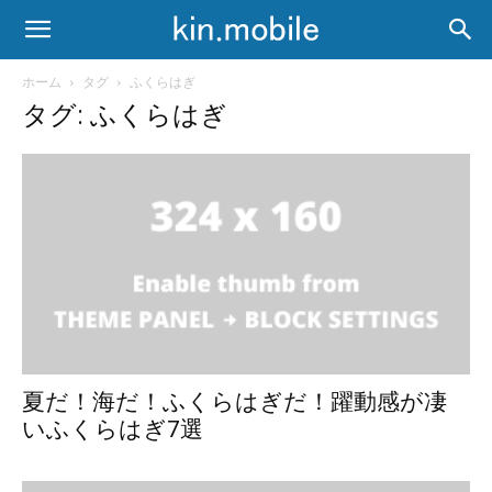
ホーム
タグ
ふくらはぎ
タグ: ふくらはぎ
夏だ！海だ！ふくらはぎだ！躍動感が凄
いふくらはぎ7選