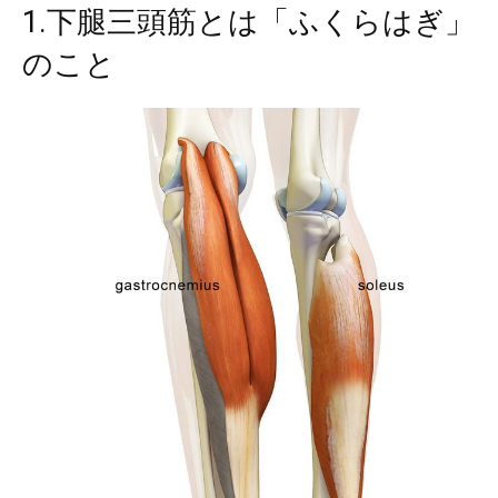
1.下腿三頭筋とは「ふくらはぎ」
のこと