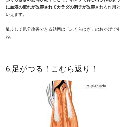
に血液の流れが改善されてカラダの調子が改善
される作用と
いえます。
散歩して気分改善できる効用は「ふくらはぎ」のおかげです
ね。
6.足がつる！こむら返り！