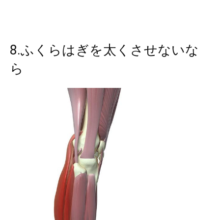
8.ふくらはぎを太くさせないな
ら