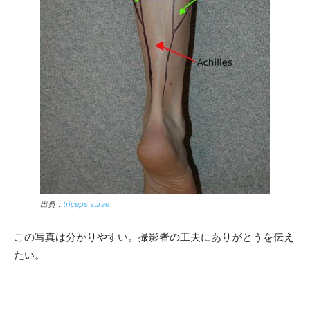
出典：
triceps surae
この写真は分かりやすい。撮影者の工夫にありがとうを伝え
たい。