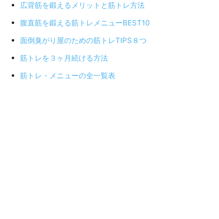
広背筋を鍛えるメリットと筋トレ方法
腹直筋を鍛える筋トレメニューBEST10
面倒臭がり屋のための筋トレTIPS８つ
筋トレを３ヶ月続ける方法
筋トレ・メニューの全一覧表