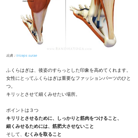
出典：
triceps surae
ふくらはぎは、後姿のすらっとした印象を高めてくれます。
女性にとってふくらはぎは重要なファッションパーツのひと
つ。
キリッとさせて細くみせたい場所。
ポイントは３つ
キリリとさせるために、しっかりと筋肉をつけること、
細くみせるためには、筋肥大させないこと
そして、
むくみを取ること