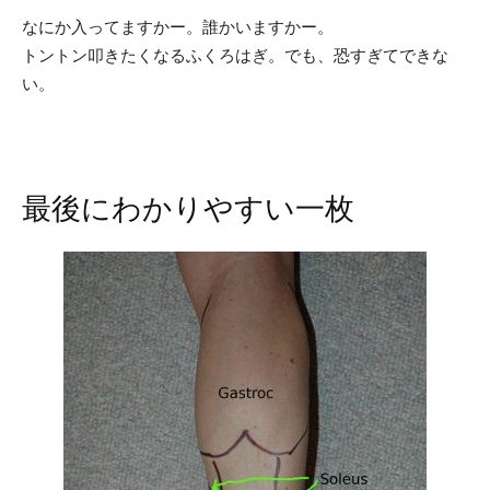
なにか入ってますかー。誰かいますかー。
トントン叩きたくなるふくろはぎ。でも、恐すぎてできな
い。
最後にわかりやすい一枚