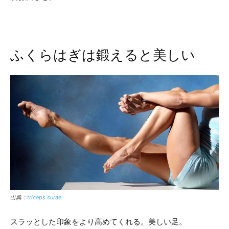
ふくらはぎは鍛えると美しい
出典：
triceps surae
スラッとした印象をより高めてくれる。美しい足。