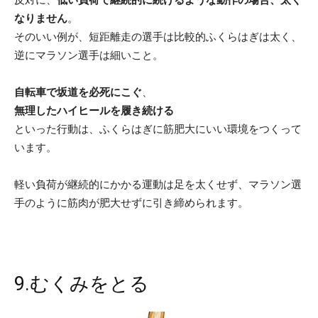
なりません
。
そのいい例が、短距離走の選手は比較的ふくらはぎは太く、
逆にマラソン選手は細いこと。
自転車で坂道を必死にこぐ
、
無理したハイヒールを履き続ける
といった行動は、ふくらはぎに筋肥大にいい環境をつくって
います。
軽い負荷が継続的にかかる運動は足を太くせず、マラソン選
手のように筋肉が肥大せずに引き締められます。
9.むくみをとる