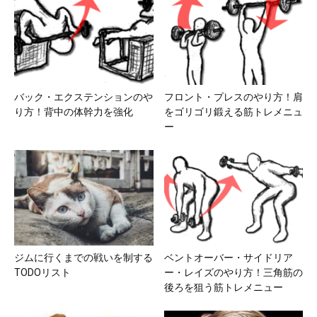
バック・エクステンションのや
フロント・プレスのやり方！肩
り方！背中の体幹力を強化
をゴリゴリ鍛える筋トレメニュ
ー
ジムに行くまでの戦いを制する
ベントオーバー・サイドリア
TODOリスト
ー・レイズのやり方！三角筋の
後ろを狙う筋トレメニュー