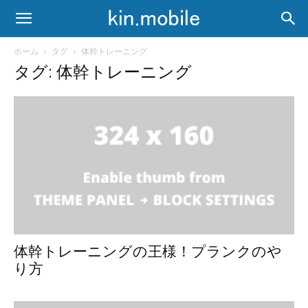
ホーム
タグ
体幹トレーニング
タグ: 体幹トレーニング
体幹トレーニングの王様！プランクのや
り方