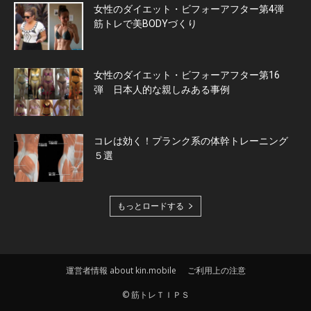
女性のダイエット・ビフォーアフター第4弾
筋トレで美BODYづくり
女性のダイエット・ビフォーアフター第16
弾 日本人的な親しみある事例
コレは効く！プランク系の体幹トレーニング
５選
もっとロードする
運営者情報 about kin.mobile
ご利用上の注意
© 筋トレＴＩＰＳ