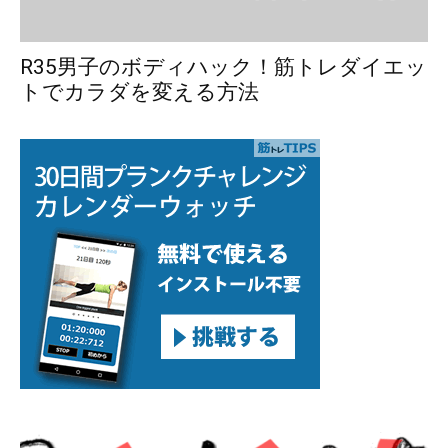
R35男子のボディハック！筋トレダイエッ
トでカラダを変える方法