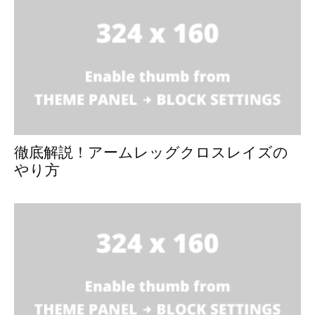
徹底解説！アームレッグクロスレイズの
やり方