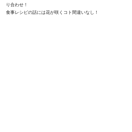
り合わせ！
食事レシピの話には花が咲くコト間違いなし！