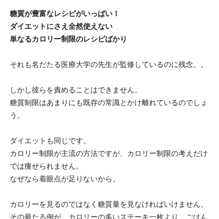
糖質が豊富なレシピがいっぱい！
ダイエットにさえ全然使えない
単なるカロリー制限のレシピばかり
それも名だたる医療大学の先生が監修しているのに残念。。
しかし彼らを責めることはできません。
糖質制限はあまりにも既存の常識とかけ離れているのでしょ
う。
ダイエットも同じです。
カロリー制限が主流の方法ですが、カロリー制限の考えだけ
では痩せられません。
なぜなら着眼点が足りないから。
カロリーを見るのではなく糖質量を見なければいけません。
その最たる例が、カロリーの多いステーキ一枚より、ごはん