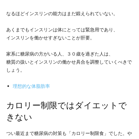
なるほどインスリンの能力はまだ鍛えられていない。
あくまでもインスリンは体にとっては緊急用であり、
インスリンを働かせすぎないことが肝要。
家系に糖尿病の方がいる人、３０歳を過ぎた人は、
糖質の扱いとインスリンの働かせ具合を調整していくべきで
しょう。
理想的な体脂肪率
カロリー制限ではダイエットで
きない
つい最近まで糖尿病の対策も「カロリー制限食」でした。や