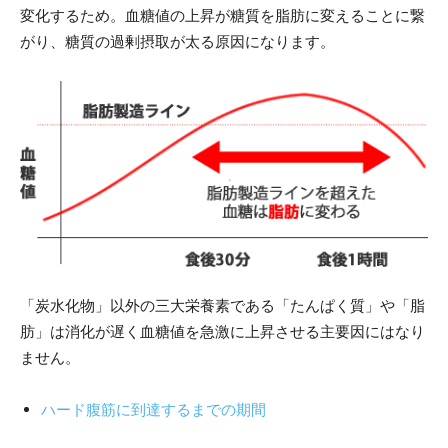
変化するため。血糖値の上昇が糖質を脂肪に変えることに繋
がり、糖質の過剰摂取が太る原因になります。
「炭水化物」以外の三大栄養素である「たんぱく質」や「脂
肪」は消化が遅く血糖値を急激に上昇させる主要因にはなり
ません。
ハード腹筋に到達するまでの期間