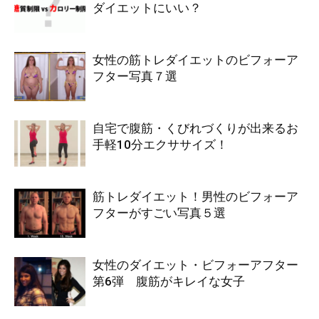
ダイエットにいい？
女性の筋トレダイエットのビフォーア
フター写真７選
自宅で腹筋・くびれづくりが出来るお
手軽10分エクササイズ！
筋トレダイエット！男性のビフォーア
フターがすごい写真５選
女性のダイエット・ビフォーアフター
第6弾 腹筋がキレイな女子