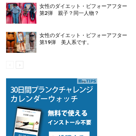
女性のダイエット・ビフォーアフター
第2弾 親子？同一人物？
女性のダイエット・ビフォーアフター
第19弾 美人系です。