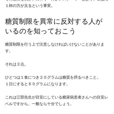
１杯の方が太るという事実。
糖質制限を異常に反対する人が
いるのを知っておこう
糖質制限を行う上で注意しなければいけないことがありま
す。
それは２点。
ひとつは１食につき２０グラムは糖質を摂るべきこと。
１日にすると６０グラムになります。
これは江部先生が目安にしている糖尿病患者さんへの目安レ
ベルですから、一般なら十分でしょう。