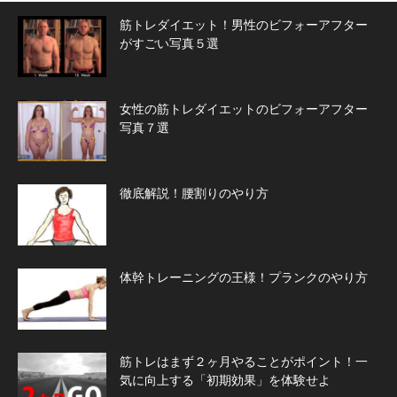
筋トレダイエット！男性のビフォーアフター
がすごい写真５選
女性の筋トレダイエットのビフォーアフター
写真７選
徹底解説！腰割りのやり方
体幹トレーニングの王様！プランクのやり方
筋トレはまず２ヶ月やることがポイント！一
気に向上する「初期効果」を体験せよ