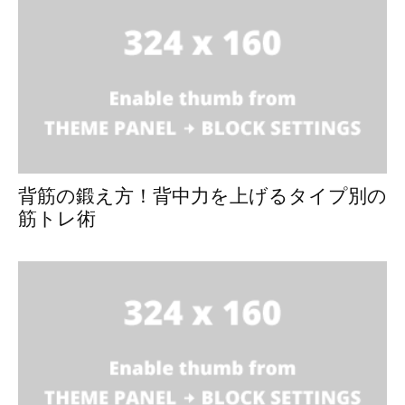
背筋の鍛え方！背中力を上げるタイプ別の
筋トレ術