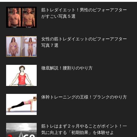
筋トレダイエット！男性のビフォーアフター
がすごい写真５選
女性の筋トレダイエットのビフォーアフター
写真７選
徹底解説！腰割りのやり方
体幹トレーニングの王様！プランクのやり方
筋トレはまず２ヶ月やることがポイント！一
気に向上する「初期効果」を体験せよ