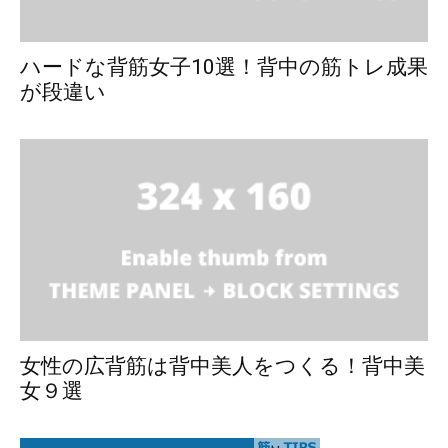
ハードな背筋女子10選！背中の筋トレ成果
が段違い
女性の広背筋は背中美人をつくる！背中美
女９選