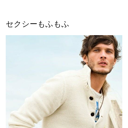
セクシーもふもふ