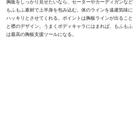
胸板をしっかり見せたいなら、セーターやカーディガンなど
もふもふ素材で上半身を包み込む。体のラインを遠慮気味に
ハッキリとさせてくれる。ポイントは胸板ラインが出ること
と襟のデザイン。うまくボディキャラにはまれば、もふもふ
は最高の胸板支援ツールになる。