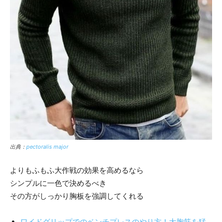
出典：
pectoralis major
よりもふもふ大作戦の効果を高めるなら
シンプルに一色で決めるべき
その方がしっかり胸板を強調してくれる
ワイドグリップでのベンチプレスのやり方！大胸筋を猛