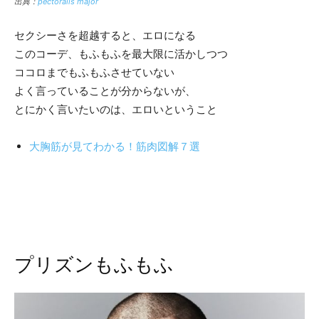
出典：
pectoralis major
セクシーさを超越すると、エロになる
このコーデ、もふもふを最大限に活かしつつ
ココロまでもふもふさせていない
よく言っていることが分からないが、
とにかく言いたいのは、エロいということ
大胸筋が見てわかる！筋肉図解７選
プリズンもふもふ