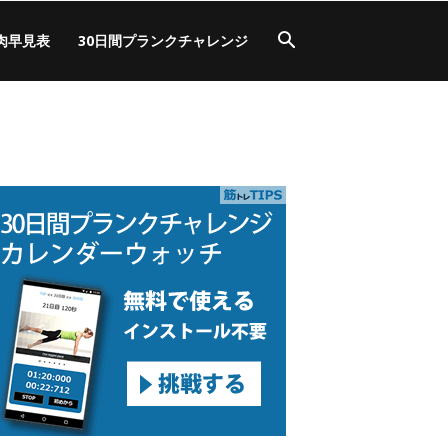
肉早見表
30日間プランクチャレンジ