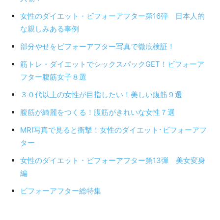
女性のダイエット・ビフォーアフター第16弾 日本人的
な親しみある事例
部分やせをビフォーアフター写真で徹底検証！
筋トレ・ダイエットでシックスパックGET！ビフォーア
フター腹筋女子８選
３０代以上の女性が目指したい！美しい腹筋９選
腹筋が綺麗をつくる！腹筋がきれいな女性７選
MRI写真で見ると衝撃！女性のダイエット･ビフォーアフ
ター
女性のダイエット・ビフォーアフター第13弾 美女変身
編
ビフォーアフター総特集