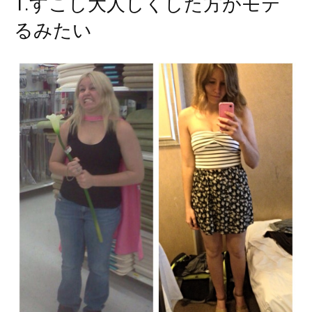
1.すこし大人しくした方がモテ
るみたい