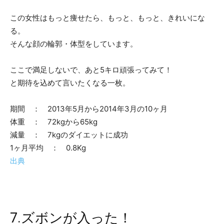
この女性はもっと痩せたら、もっと、もっと、きれいにな
る。
そんな顔の輪郭・体型をしています。
ここで満足しないで、あと5キロ頑張ってみて！
と期待を込めて言いたくなる一枚。
期間 ： 2013年5月から2014年3月の10ヶ月
体重 ： 72kgから65kg
減量 ： 7kgのダイエットに成功
1ヶ月平均 ： 0.8Kg
出典
7.ズボンが入った！