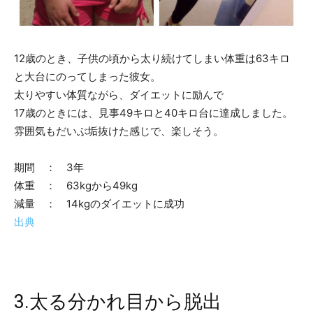
12歳のとき、子供の頃から太り続けてしまい体重は63キロ
と大台にのってしまった彼女。
太りやすい体質ながら、ダイエットに励んで
17歳のときには、見事49キロと40キロ台に達成しました。
雰囲気もだいぶ垢抜けた感じで、楽しそう。
期間 ： 3年
体重 ： 63kgから49kg
減量 ： 14kgのダイエットに成功
出典
3.太る分かれ目から脱出