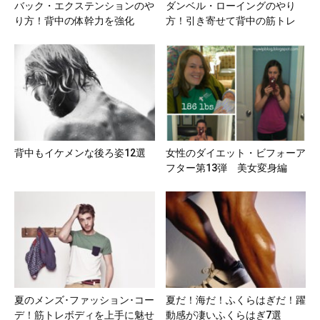
バック・エクステンションのや
ダンベル・ローイングのやり
り方！背中の体幹力を強化
方！引き寄せて背中の筋トレ
背中もイケメンな後ろ姿12選
女性のダイエット・ビフォーア
フター第13弾 美女変身編
夏のメンズ･ファッション･コー
夏だ！海だ！ふくらはぎだ！躍
デ！筋トレボディを上手に魅せ
動感が凄いふくらはぎ7選