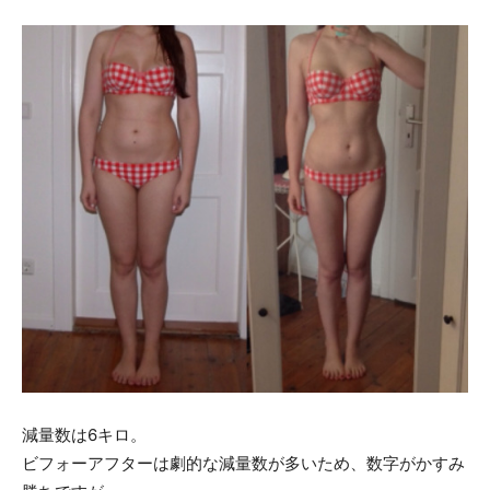
減量数は6キロ。
ビフォーアフターは劇的な減量数が多いため、数字がかすみ