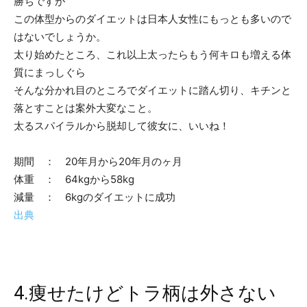
勝ちですが
この体型からのダイエットは日本人女性にもっとも多いので
はないでしょうか。
太り始めたところ、これ以上太ったらもう何キロも増える体
質にまっしぐら
そんな分かれ目のところでダイエットに踏ん切り、キチンと
落とすことは案外大変なこと。
太るスパイラルから脱却して彼女に、いいね！
期間 ： 20年月から20年月のヶ月
体重 ： 64kgから58kg
減量 ： 6kgのダイエットに成功
出典
4.痩せたけどトラ柄は外さない