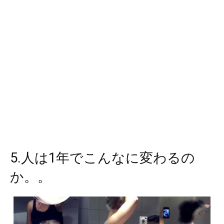
5.人は1年でこんなに変わるの
か。。