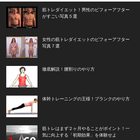
筋トレダイエット！男性のビフォーアフター
がすごい写真５選
女性の筋トレダイエットのビフォーアフター
写真７選
徹底解説！腰割りのやり方
体幹トレーニングの王様！プランクのやり方
筋トレはまず２ヶ月やることがポイント！一
気に向上する「初期効果」を体験せよ