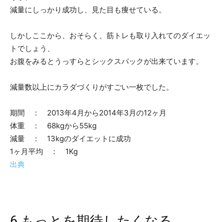
減量にしっかり成功し、見た目も痩せている。
しかしここから、おそらく、筋トレも取り入れてのダイエッ
トでしょう、
お腹をみるとうっすらとシックスパックが出来ています。
減量数以上にカラダづくりがすごい一枚でした。
期間 ： 2013年4月から2014年3月の12ヶ月
体重 ： 68kgから55kg
減量 ： 13kgのダイエットに成功
1ヶ月平均 ： 1Kg
出典
6.もっとを期待したくなる