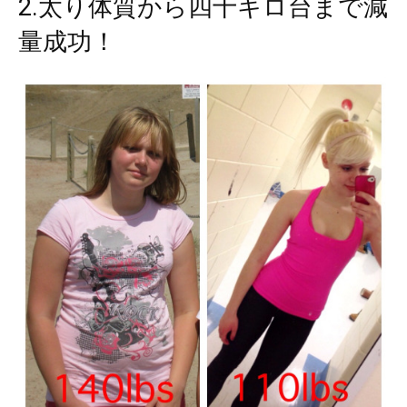
2.太り体質から四十キロ台まで減
量成功！