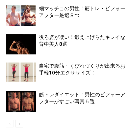
細マッチョの男性！筋トレ・ビフォー
アフター厳選８つ
後ろ姿が凄い！鍛え上げらたキレイな
背中美人8選
自宅で腹筋・くびれづくりが出来るお
手軽10分エクササイズ！
筋トレダイエット！男性のビフォーア
フターがすごい写真５選