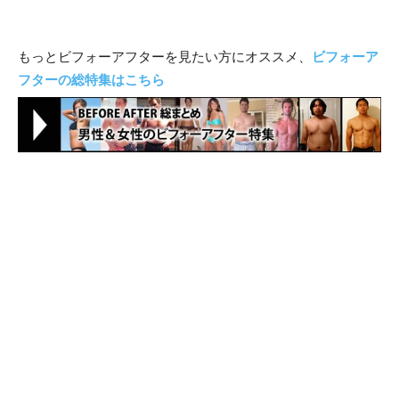
もっとビフォーアフターを見たい方にオススメ、
ビフォーア
フターの総特集はこちら