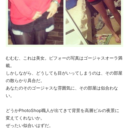
むむむ、これは美女。ビフォーの写真はゴージャスオーラ満
載。
しかしながら、どうしても目がいってしまうのは、その部屋
の散らかり具合だ。
あなたのそのゴージャスな雰囲気に、その部屋は似合わな
い。
どうかPhotoShop職人が出てきて背景を高層ビルの夜景に
変えてくれないか。
ぜったい似合いはずだ。