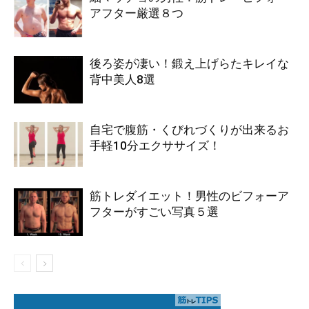
アフター厳選８つ
後ろ姿が凄い！鍛え上げらたキレイな
背中美人8選
自宅で腹筋・くびれづくりが出来るお
手軽10分エクササイズ！
筋トレダイエット！男性のビフォーア
フターがすごい写真５選