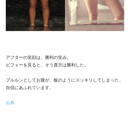
アフターの笑顔は、勝利の笑み。
ビフォーを見ると、そう貴方は勝利した。
プルルンとしてお腹が、板のようにスッキリしてしまった。
自信にあふれています。
出典