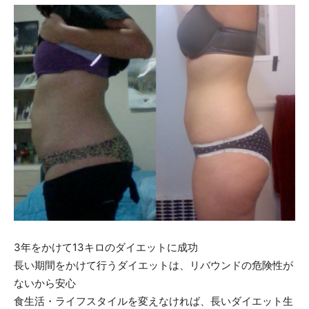
3年をかけて13キロのダイエットに成功
長い期間をかけて行うダイエットは、リバウンドの危険性が
ないから安心
食生活・ライフスタイルを変えなければ、長いダイエット生