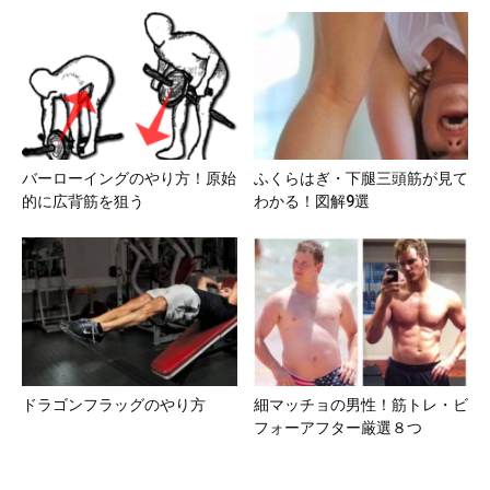
バーローイングのやり方！原始
ふくらはぎ・下腿三頭筋が見て
的に広背筋を狙う
わかる！図解9選
ドラゴンフラッグのやり方
細マッチョの男性！筋トレ・ビ
フォーアフター厳選８つ