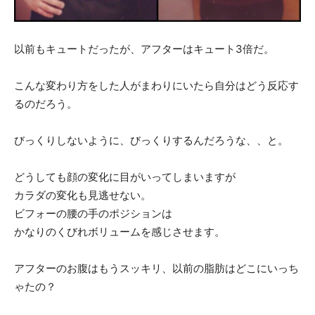
以前もキュートだったが、アフターはキュート3倍だ。
こんな変わり方をした人がまわりにいたら自分はどう反応す
るのだろう。
びっくりしないように、びっくりするんだろうな、、と。
どうしても顔の変化に目がいってしまいますが
カラダの変化も見逃せない。
ビフォーの腰の手のポジションは
かなりのくびれボリュームを感じさせます。
アフターのお腹はもうスッキリ、以前の脂肪はどこにいっち
ゃたの？