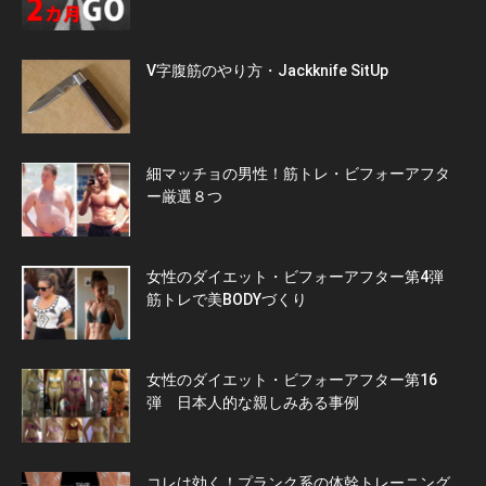
V字腹筋のやり方・Jackknife SitUp
細マッチョの男性！筋トレ・ビフォーアフタ
ー厳選８つ
女性のダイエット・ビフォーアフター第4弾
筋トレで美BODYづくり
女性のダイエット・ビフォーアフター第16
弾 日本人的な親しみある事例
コレは効く！プランク系の体幹トレーニング