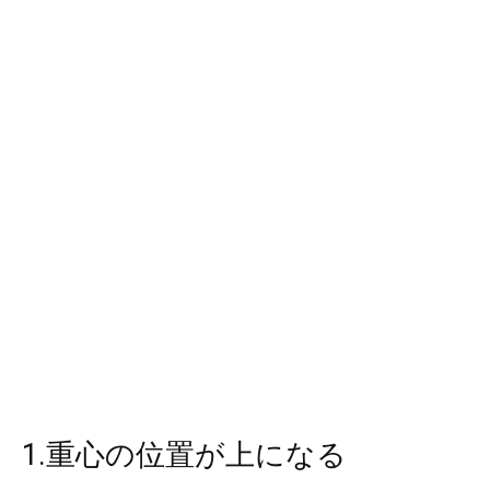
1.重心の位置が上になる