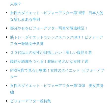
人物？
女性のダイエット・ビフォーアフター第16弾 日本人的
な親しみある事例
部分やせをビフォーアフター写真で徹底検証！
筋トレ・ダイエットでシックスパックGET！ビフォーア
フター腹筋女子８選
３０代以上の女性が目指したい！美しい腹筋９選
腹筋が綺麗をつくる！腹筋がきれいな女性７選
MRI写真で見ると衝撃！女性のダイエット･ビフォーアフ
ター
女性のダイエット・ビフォーアフター第13弾 美女変身
編
ビフォーアフター総特集