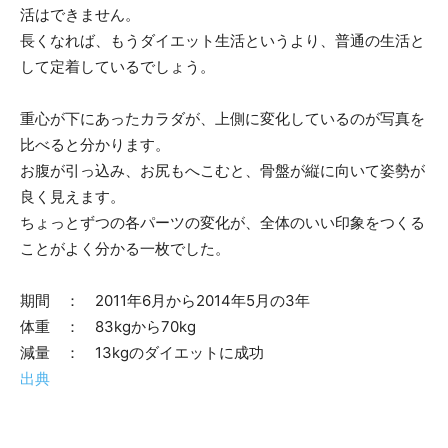
活はできません。
長くなれば、もうダイエット生活というより、普通の生活と
して定着しているでしょう。
重心が下にあったカラダが、上側に変化しているのが写真を
比べると分かります。
お腹が引っ込み、お尻もへこむと、骨盤が縦に向いて姿勢が
良く見えます。
ちょっとずつの各パーツの変化が、全体のいい印象をつくる
ことがよく分かる一枚でした。
期間 ： 2011年6月から2014年5月の3年
体重 ： 83kgから70kg
減量 ： 13kgのダイエットに成功
出典