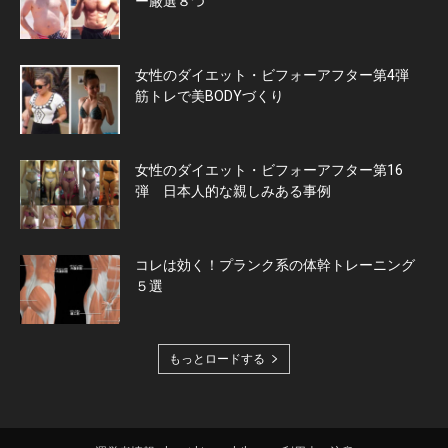
ー厳選８つ
女性のダイエット・ビフォーアフター第4弾
筋トレで美BODYづくり
女性のダイエット・ビフォーアフター第16
弾 日本人的な親しみある事例
コレは効く！プランク系の体幹トレーニング
５選
もっとロードする