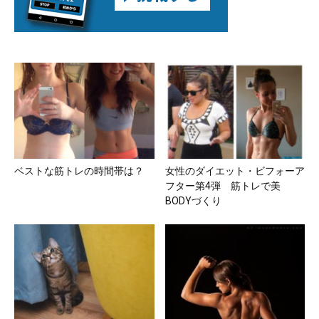
ベストな筋トレの時間帯は？
女性のダイエット・ビフォーア
フター第4弾 筋トレで美
BODYづくり