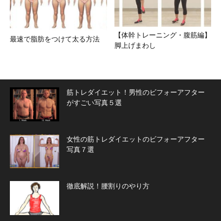
【体幹トレーニング・腹筋編】
最速で脂肪をつけて太る方法
脚上げまわし
筋トレダイエット！男性のビフォーアフター
がすごい写真５選
女性の筋トレダイエットのビフォーアフター
写真７選
徹底解説！腰割りのやり方