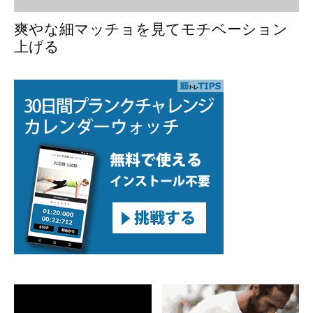
爽やな細マッチョを見てモチベーション
上げる