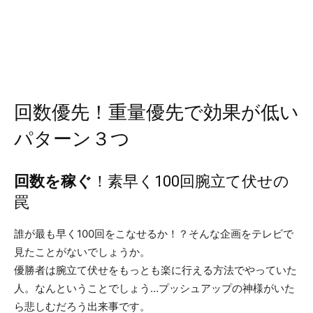
回数優先！重量優先で効果が低い
パターン３つ
回数を稼ぐ
！素早く100回腕立て伏せの
罠
誰が最も早く100回をこなせるか！？そんな企画をテレビで
見たことがないでしょうか。
優勝者は腕立て伏せをもっとも楽に行える方法でやっていた
人。なんということでしょう…プッシュアップの神様がいた
ら悲しむだろう出来事です。