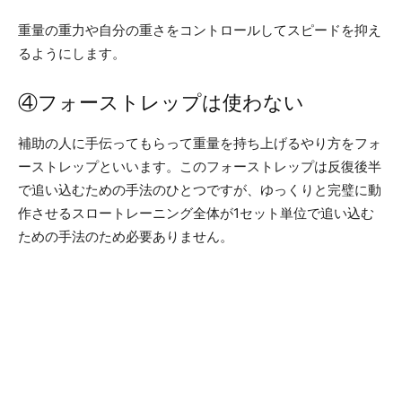
重量の重力や自分の重さをコントロールしてスピードを抑え
るようにします。
④フォーストレップは使わない
補助の人に手伝ってもらって重量を持ち上げるやり方をフォ
ーストレップといいます。このフォーストレップは反復後半
で追い込むための手法のひとつですが、ゆっくりと完璧に動
作させるスロートレーニング全体が1セット単位で追い込む
ための手法のため必要ありません。