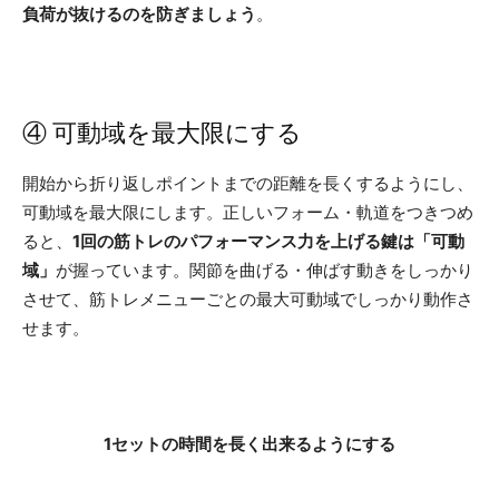
負荷が抜けるのを防ぎましょう
。
④ 可動域を最大限にする
開始から折り返しポイントまでの距離を長くするようにし、
可動域を最大限にします。正しいフォーム・軌道をつきつめ
ると、
1回の筋トレのパフォーマンス力を上げる鍵は「可動
域」
が握っています。関節を曲げる・伸ばす動きをしっかり
させて、筋トレメニューごとの最大可動域でしっかり動作さ
せます。
1セットの時間を長く出来るようにする