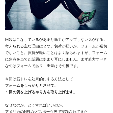
回数はこなしているがあまり筋力がアップしない気がする。
考えられる主な理由は２つ。負荷が軽いか、フォームが適切
でないこと。負荷が軽いことはよく語られますが、フォーム
に焦点を当てた話題はあまり耳にしません。まず処方すべき
なのはフォームであり、重量はその後です。
今回は筋トレを効果的にする方法として
フォームをしっかりとさせて、
１回の質を上げるやり方を取り上げます。
なぜなのか、どうすればいいのか、
アメリカのNFLなどスポーツ界で実践されてきた