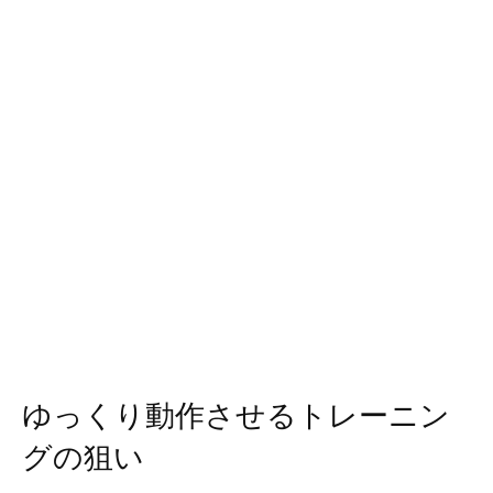
ゆっくり動作させるトレーニン
グの狙い