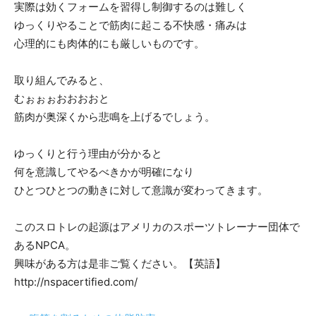
実際は効くフォームを習得し制御するのは難しく
ゆっくりやることで筋肉に起こる不快感・痛みは
心理的にも肉体的にも厳しいものです。
取り組んでみると、
むぉぉぉおおおおと
筋肉が奥深くから悲鳴を上げるでしょう。
ゆっくりと行う理由が分かると
何を意識してやるべきかが明確になり
ひとつひとつの動きに対して意識が変わってきます。
このスロトレの起源はアメリカのスポーツトレーナー団体で
あるNPCA。
興味がある方は是非ご覧ください。【英語】
http://nspacertified.com/