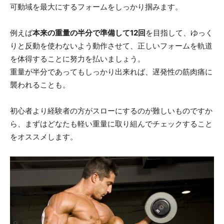
可動域を最大にするフォームをしっかり掴みます。
例えば
本来の重量の半分で準備して12回
を目指して、ゆっく
りと反動を使わないよう動作させて、正しいフォームを軌道
を体得することに努力を払いましょう。
重量が半分であってもしっかり出来れば、遅発性の筋肉痛に
襲われることも。
初心者より経験者の方がスローにするのが難しいものですか
ら、まずはどなたも軽い重量に取り組んでチェックすること
をオススメします。