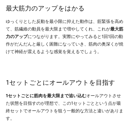
最大筋力のアップをはかる
ゆっくりとした反動を最小限に抑えた動作は、筋緊張を高め
て、筋繊維の動員を最大限まで増やしてくれ、これが
最大筋
力のアップ
につながります。実際にやってみると1回1回の動
作がだんだんと厳しく困難になっていき、筋肉の奥深くが焼
けて神経が震えるような感覚を覚えるでしょう。
1セットごとにオールアウトを目指す
1セットごとに筋肉を最大限まで追い込む
オールアウトさせ
た状態を目指すのが理想で、この1セットごとという点が最
終セットでオールアウトを狙う一般的な方法と違いがありま
す。