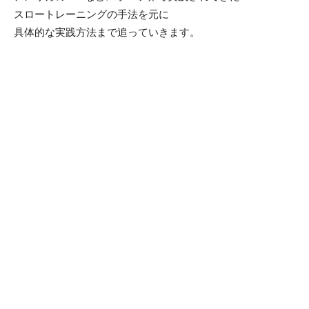
スロートレーニングの手法を元に
具体的な実践方法まで追っていきます。