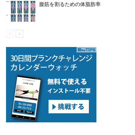
腹筋を割るための体脂肪率