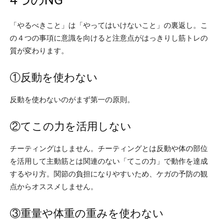
「やるべきこと」は「やってはいけないこと」の裏返し。こ
の４つの事項に意識を向けると注意点がはっきりし筋トレの
質が変わります。
①反動を使わない
反動を使わないのがまず第一の原則。
②てこの力を活用しない
チーティングはしません。チーティングとは反動や体の部位
を活用して主動筋とは関連のない「てこの力」で動作を達成
するやり方。関節の負担になりやすいため、ケガの予防の観
点からオススメしません。
③重量や体重の重みを使わない