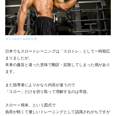
ダンベルカールのやり方
日本でもスロートレーニングは「スロトレ」として一時期広
まりましたが、
本来の趣旨と違った意味で翻訳・拡散してしまった感があり
ます。
また指導者によりかなり内容が違うので
「スロー」だけを切り取って理解するのは早急。
スロー＝簡単、という図式で
負荷が軽くて優しいトレーニングとして認識されがちですが