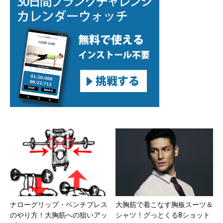
ナローグリップ・ベンチプレス
大胸筋で着こなす胸板スーツ＆
のやり方！大胸筋への狙いアッ
シャツ！グっとくる8ショット