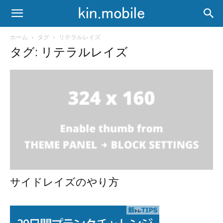
ホーム
タグ
リテラルレイズ
タグ: リテラルレイズ
サイドレイズのやり方