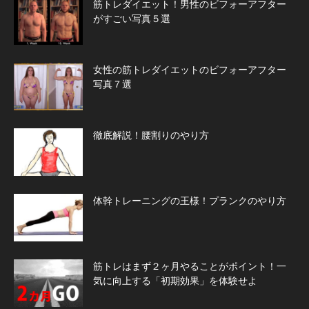
筋トレダイエット！男性のビフォーアフター
がすごい写真５選
女性の筋トレダイエットのビフォーアフター
写真７選
徹底解説！腰割りのやり方
体幹トレーニングの王様！プランクのやり方
筋トレはまず２ヶ月やることがポイント！一
気に向上する「初期効果」を体験せよ