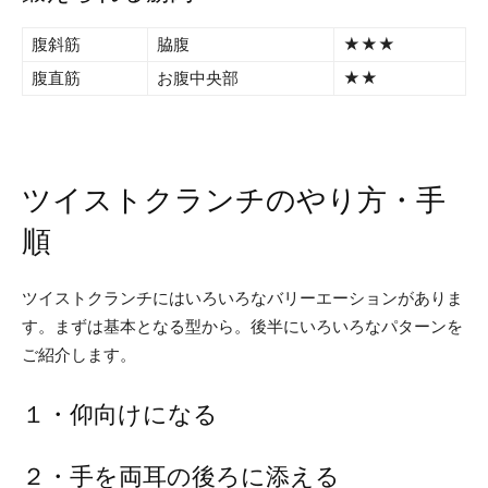
腹斜筋
脇腹
★★★
腹直筋
お腹中央部
★★
ツイストクランチのやり方・手
順
ツイストクランチにはいろいろなバリーエーションがありま
す。まずは基本となる型から。後半にいろいろなパターンを
ご紹介します。
１・仰向けになる
２・手を両耳の後ろに添える