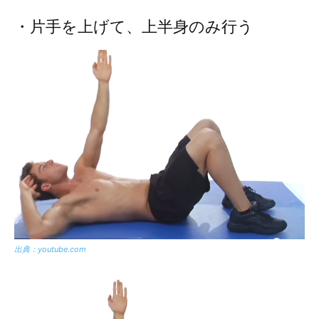
・片手を上げて、上半身のみ行う
出典：youtube.com