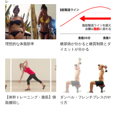
レ
理想的な体脂肪率
糖尿病が分かると糖質制限とダ
イエットが分かる
【体幹トレーニング・腹筋】側
ダンベル・フレンチプレスのや
面腰回し
り方