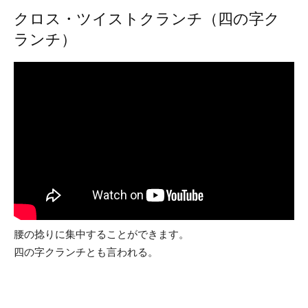
クロス・ツイストクランチ（四の字ク
ランチ）
腰の捻りに集中することができます。
四の字クランチとも言われる。