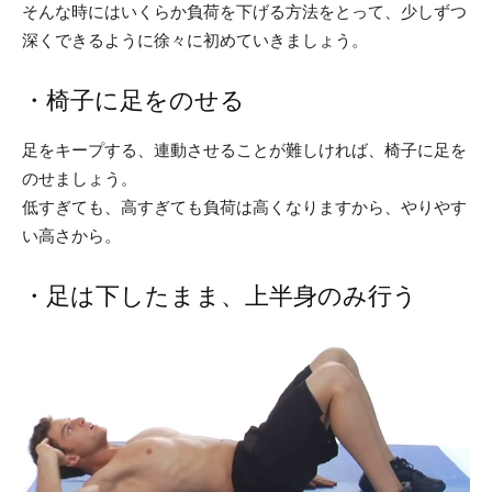
そんな時にはいくらか負荷を下げる方法をとって、少しずつ
深くできるように徐々に初めていきましょう。
・椅子に足をのせる
足をキープする、連動させることが難しければ、椅子に足を
のせましょう。
低すぎても、高すぎても負荷は高くなりますから、やりやす
い高さから。
・足は下したまま、上半身のみ行う