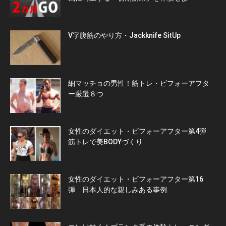
V字腹筋のやり方・Jackknife SitUp
細マッチョの男性！筋トレ・ビフォーアフタ
ー厳選８つ
女性のダイエット・ビフォーアフター第4弾
筋トレで美BODYづくり
女性のダイエット・ビフォーアフター第16
弾 日本人的な親しみある事例