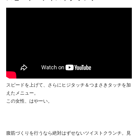
スピードを上げて、さらにヒジタッチ＆つまさきタッチを加
えたメニュー。
この女性、はやーい。
腹筋づくりを行うなら絶対はずせないツイストクランチ。見