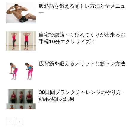
腹斜筋を鍛える筋トレ方法と全メニュ
ー
自宅で腹筋・くびれづくりが出来るお
手軽10分エクササイズ！
広背筋を鍛えるメリットと筋トレ方法
30日間プランクチャレンジのやり方・
効果検証の結果