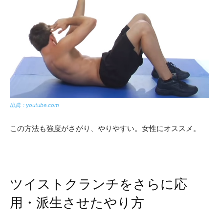
出典：youtube.com
この方法も強度がさがり、やりやすい。女性にオススメ。
ツイストクランチをさらに応
用・派生させたやり方