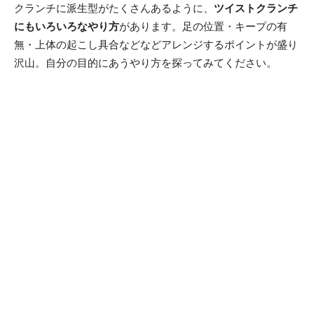
クランチに派生型がたくさんあるように、
ツイストクランチ
にもいろいろなやり方
があります。足の位置・キープの有
無・上体の起こし具合などなどアレンジするポイントが盛り
沢山。自分の目的にあうやり方を探ってみてください。