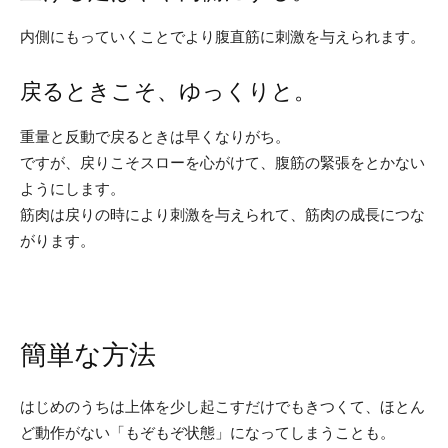
内側にもっていくことでより腹直筋に刺激を与えられます。
戻るときこそ、ゆっくりと。
重量と反動で戻るときは早くなりがち。
ですが、戻りこそスローを心がけて、腹筋の緊張をとかない
ようにします。
筋肉は戻りの時により刺激を与えられて、筋肉の成長につな
がります。
簡単な方法
はじめのうちは上体を少し起こすだけでもきつくて、ほとん
ど動作がない「もぞもぞ状態」になってしまうことも。