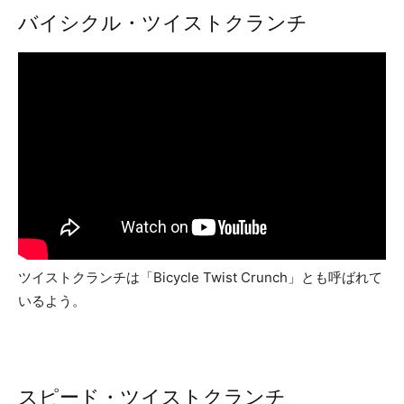
バイシクル・ツイストクランチ
ツイストクランチは「Bicycle Twist Crunch」とも呼ばれて
いるよう。
スピード・ツイストクランチ