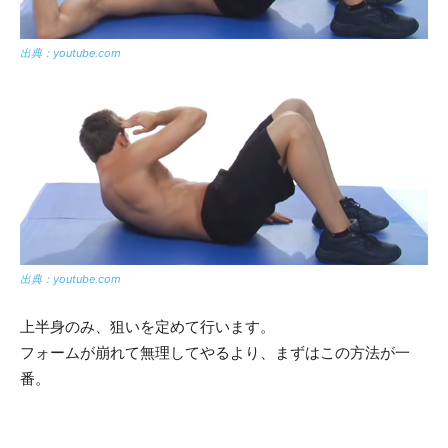
出典：youtube.com
出典：youtube.com
上半身のみ、狙いを定めて行います。
フォームが崩れて無理してやるより、まずはこの方法が一
番。