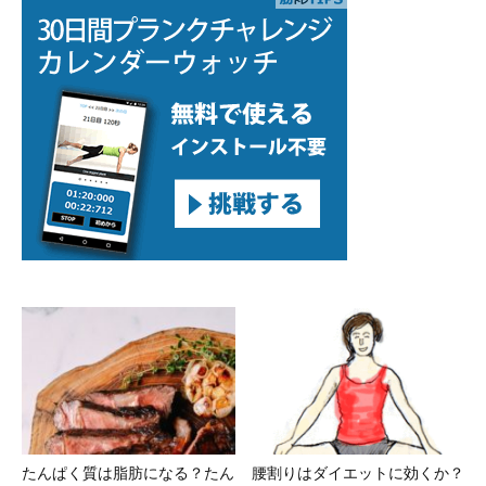
たんぱく質は脂肪になる？たん
腰割りはダイエットに効くか？