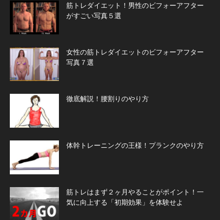
筋トレダイエット！男性のビフォーアフター
がすごい写真５選
女性の筋トレダイエットのビフォーアフター
写真７選
徹底解説！腰割りのやり方
体幹トレーニングの王様！プランクのやり方
筋トレはまず２ヶ月やることがポイント！一
気に向上する「初期効果」を体験せよ