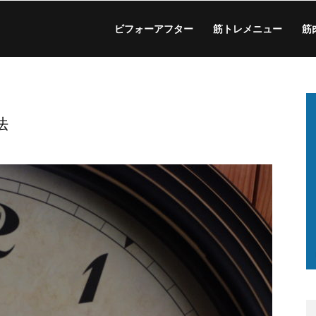
ビフォーアフター
筋トレメニュー
筋
法