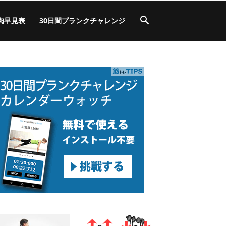
肉早見表
30日間プランクチャレンジ