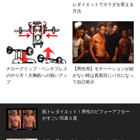
レダイエットでカラダを変える
方法
ナローグリップ・ベンチプレス
【男性用】モチベーションが続
のやり方！大胸筋への狙いアッ
かない時は真面目にバカになっ
プ
て自己暗示
筋トレダイエット！男性のビフォーアフター
がすごい写真５選