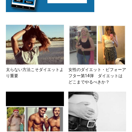
太らない方法こそダイエットよ
女性のダイエット・ビフォーア
り重要
フター第14弾 ダイエットは
どこまでやるべきか？