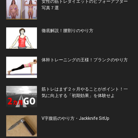
女性の筋トレダイエットのビフォーアフター
写真７選
徹底解説！腰割りのやり方
体幹トレーニングの王様！プランクのやり方
筋トレはまず２ヶ月やることがポイント！一
気に向上する「初期効果」を体験せよ
V字腹筋のやり方・Jackknife SitUp