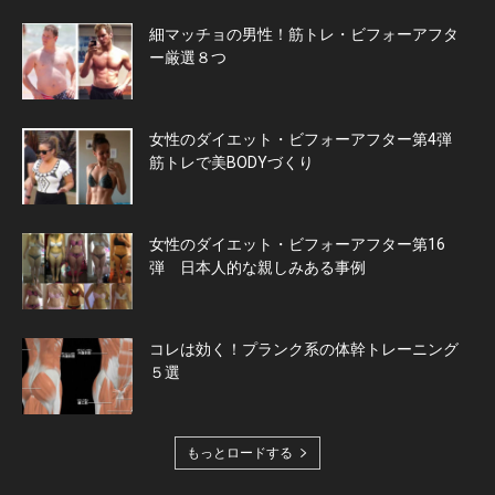
細マッチョの男性！筋トレ・ビフォーアフタ
ー厳選８つ
女性のダイエット・ビフォーアフター第4弾
筋トレで美BODYづくり
女性のダイエット・ビフォーアフター第16
弾 日本人的な親しみある事例
コレは効く！プランク系の体幹トレーニング
５選
もっとロードする