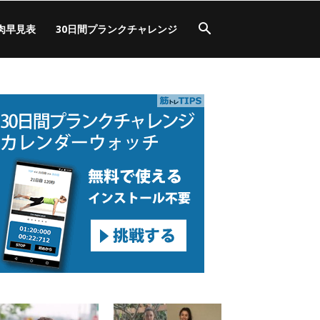
肉早見表
30日間プランクチャレンジ