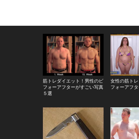
筋トレダイエット！男性のビ
女性の筋トレ
フォーアフターがすごい写真
フォーアフタ
５選