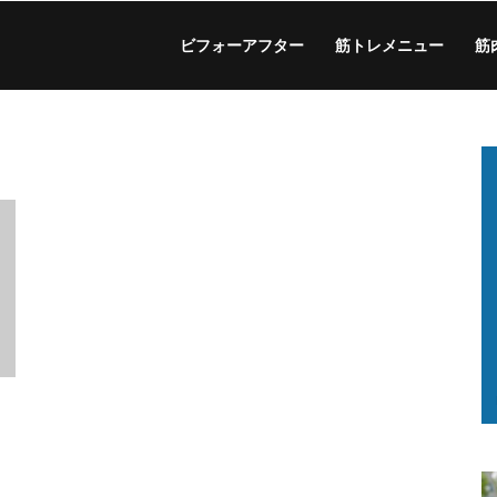
ビフォーアフター
筋トレメニュー
筋