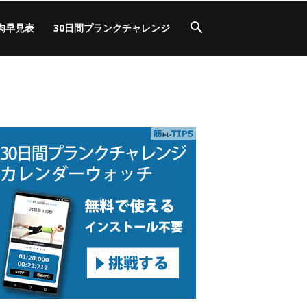
肉早見表
30日間プランクチャレンジ