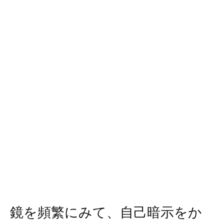
鏡を頻繁にみて、自己暗示をか