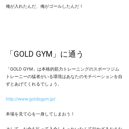
俺が入れたんだ、俺がゴールしたんだ！
「GOLD GYM」に通う
「GOLD GYM」は本格的筋力トレーニングのスポーツジム
トレーニーの猛者がいる環境はあなたのモチベーションを自
ずとあげてくれるでしょう。
http://www.goldsgym.jp/
本場を見て心を一身してしまおう！
そして、お金を払って入会しもったいなくて行かざるおえな