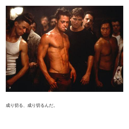
成り切る、成り切るんだ。