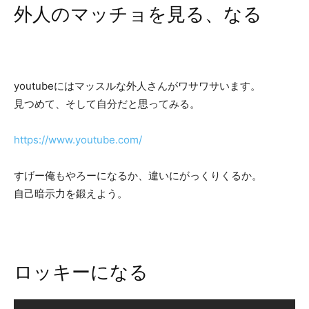
外人のマッチョを見る、なる
youtubeにはマッスルな外人さんがワサワサいます。
見つめて、そして自分だと思ってみる。
https://www.youtube.com/
すげー俺もやろーになるか、違いにがっくりくるか。
自己暗示力を鍛えよう。
ロッキーになる