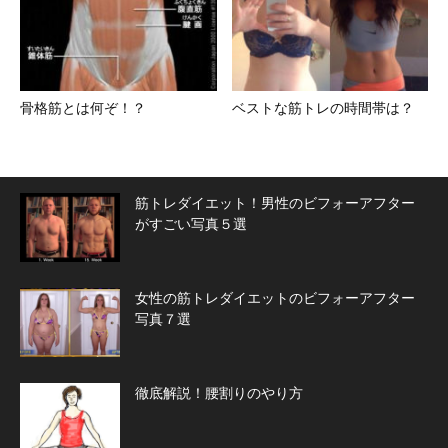
骨格筋とは何ぞ！？
ベストな筋トレの時間帯は？
筋トレダイエット！男性のビフォーアフター
がすごい写真５選
女性の筋トレダイエットのビフォーアフター
写真７選
徹底解説！腰割りのやり方