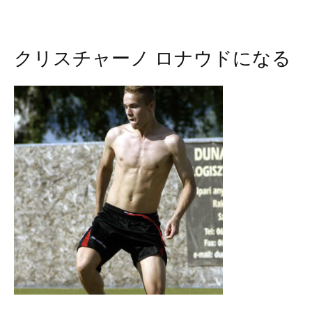
クリスチャーノ ロナウドになる