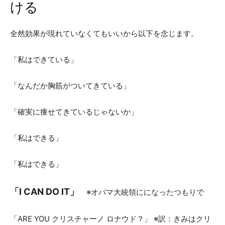
ける
全然効果が現れていなくてもいいから以下を念じます。
「私はできている」
「なんだか胸筋がついてきている」
「確実に痩せてきているじゃないか」
「私はできる」
「私はできる」
「I CAN DO IT」
※オバマ大統領にになったつもりで
「ARE YOU クリスチャーノ ロナウド？」 ※訳：きみはクリ