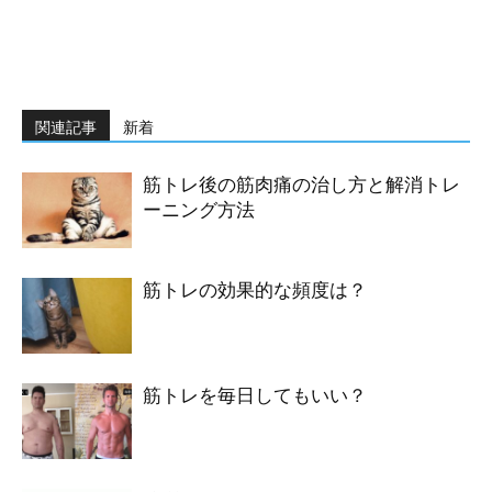
関連記事
新着
筋トレ後の筋肉痛の治し方と解消トレ
ーニング方法
筋トレの効果的な頻度は？
筋トレを毎日してもいい？