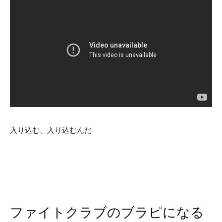
入り込む、入り込むんだ
ファイトクラブのブラピになる