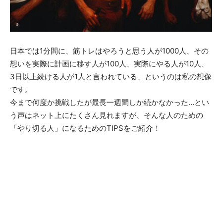
日本では1分間に、筋トレはやろうと思う人が1000人、その
想いを実際に計画に移す人が100人、実際にやる人が10人、
3日以上続ける人が1人と言われている、というのは私の想像
です。
今まで何度か挑戦したが最長一週間しか続かなかった…とい
う声はネット上にたくさん見れますが、そんな人のための
「やり切る人」になるためのTIPSをご紹介！