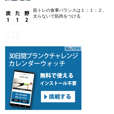
筋トレの食事バランスは１：１：２、
太らないで筋肉をつける