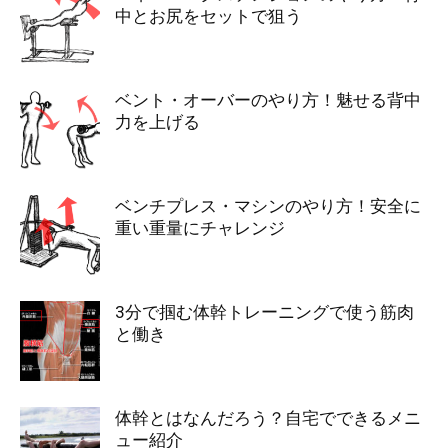
中とお尻をセットで狙う
ベント・オーバーのやり方！魅せる背中
力を上げる
ベンチプレス・マシンのやり方！安全に
重い重量にチャレンジ
3分で掴む体幹トレーニングで使う筋肉
と働き
体幹とはなんだろう？自宅でできるメニ
ュー紹介