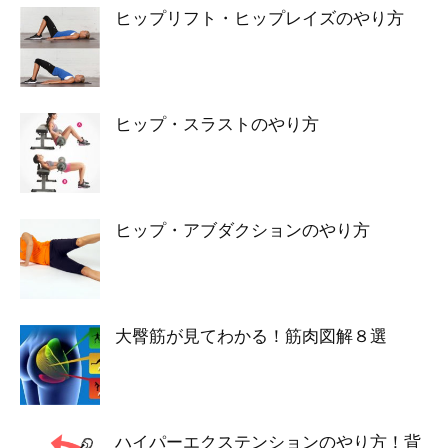
ヒップリフト・ヒップレイズのやり方
ヒップ・スラストのやり方
ヒップ・アブダクションのやり方
大臀筋が見てわかる！筋肉図解８選
ハイパーエクステンションのやり方！背