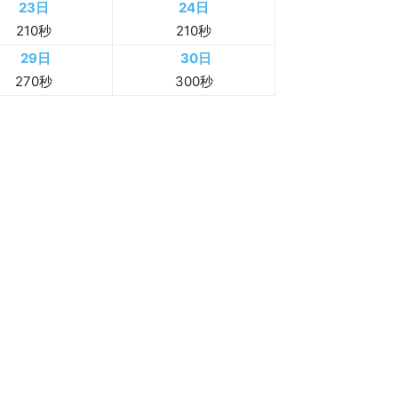
23日
24日
210秒
210秒
29日
30日
270秒
300秒