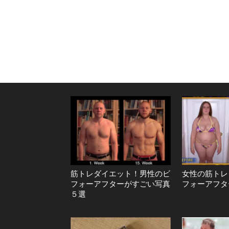
筋トレダイエット！男性のビ
女性の筋トレ
フォーアフターがすごい写真
フォーアフタ
５選