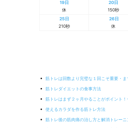
19日
20日
休
150秒
25日
26日
210秒
休
筋トレは回数より完璧な１回こそ重要・ま
筋トレダイエットの食事方法
筋トレはまず２ヶ月やることがポイント！
使えるカラダを作る筋トレ方法
筋トレ後の筋肉痛の治し方と解消トレーニ