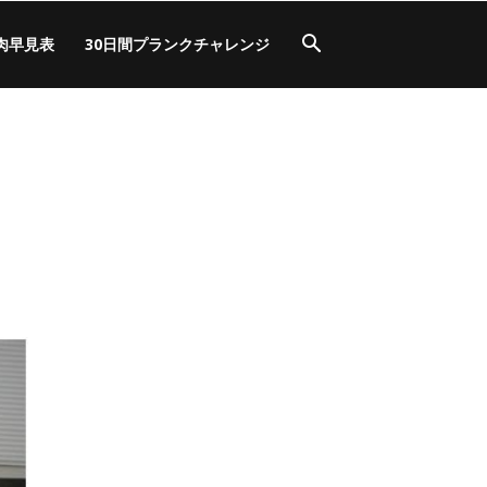
肉早見表
30日間プランクチャレンジ