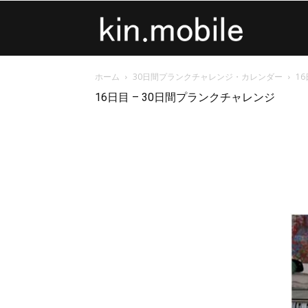
kin.mobile
ホーム
30日間プランクチャレンジ・カレンダー
1
16日目 – 30日間プランクチャレンジ