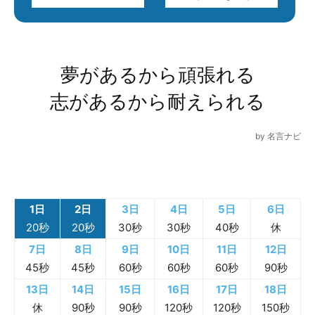
00
夢があるから頑張れる
志があるから耐えられる
by
名言ナビ
1日
2日
3日
4日
5日
6日
20秒
20秒
30秒
30秒
40秒
休
7日
8日
9日
10日
11日
12日
45秒
45秒
60秒
60秒
60秒
90秒
13日
14日
15日
16日
17日
18日
休
90秒
90秒
120秒
120秒
150秒