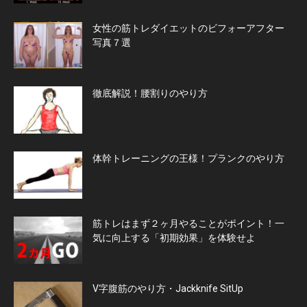
女性の筋トレダイエットのビフォーアフター
写真７選
徹底解説！腰割りのやり方
体幹トレーニングの王様！プランクのやり方
筋トレはまず２ヶ月やることがポイント！一
気に向上する「初期効果」を体験せよ
V字腹筋のやり方・Jackknife SitUp