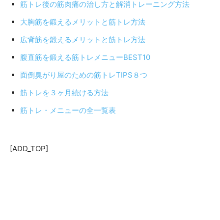
筋トレ後の筋肉痛の治し方と解消トレーニング方法
大胸筋を鍛えるメリットと筋トレ方法
広背筋を鍛えるメリットと筋トレ方法
腹直筋を鍛える筋トレメニューBEST10
面倒臭がり屋のための筋トレTIPS８つ
筋トレを３ヶ月続ける方法
筋トレ・メニューの全一覧表
[ADD_TOP]