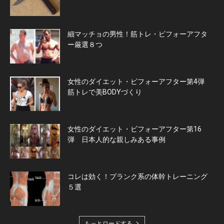
細マッチョの男性！筋トレ・ビフォーアフタ
ー厳選８つ
女性のダイエット・ビフォーアフター第4弾
筋トレで美BODYづくり
女性のダイエット・ビフォーアフター第16
弾 日本人的な親しみある事例
コレは効く！プランク系の体幹トレーニング
５選
もっとロードする