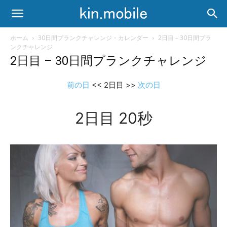
ホーム
30日間プランクチャレンジ・カレンダー
2日目 – 30日間プラ
ンクチャレンジ
2日目 – 30日間プランクチャレンジ
前の日
<< 2日目 >>
次の日
2日目 20秒