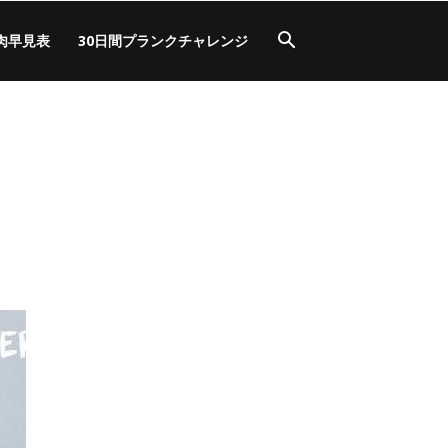
肉早見表
30日間プランクチャレンジ