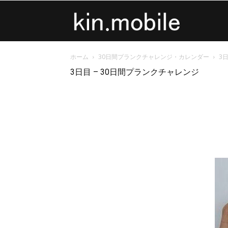
kin.mobile
ホーム
30日間プランクチャレンジ・カレンダー
3
3日目 – 30日間プランクチャレンジ