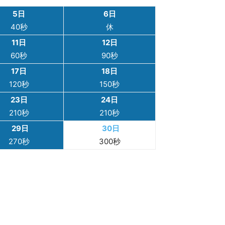
5日
6日
40秒
休
11日
12日
60秒
90秒
17日
18日
120秒
150秒
23日
24日
210秒
210秒
29日
30日
270秒
300秒