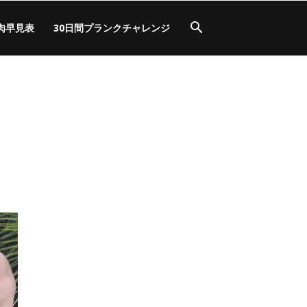
肉早見表
30日間プランクチャレンジ