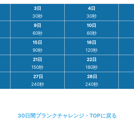
3日
4日
30秒
30秒
9日
10日
60秒
60秒
15日
16日
90秒
120秒
21日
22日
150秒
180秒
27日
28日
240秒
240秒
30日間プランクチャレンジ・TOPに戻る