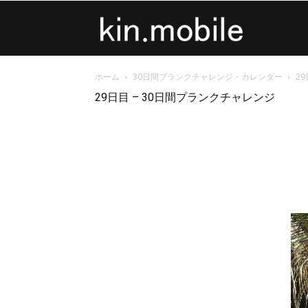
kin.mobile
ホーム
30日間プランクチャレンジ・カレンダー
2
29日目 – 30日間プランクチャレンジ