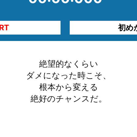
RT
初め
絶望的なくらい
ダメになった時こそ、
根本から変える
絶好のチャンスだ。