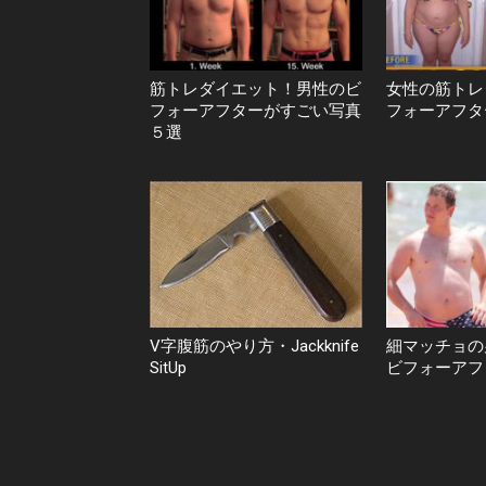
筋トレダイエット！男性のビ
女性の筋トレ
フォーアフターがすごい写真
フォーアフタ
５選
V字腹筋のやり方・Jackknife
細マッチョの
SitUp
ビフォーアフ